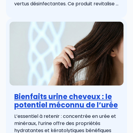
vertus désinfectantes. Ce produit revitalise ...
Bienfaits urine cheveux : le
potentiel méconnu de l’urée
L’essentiel à retenir : concentrée en urée et
minéraux, l’urine offre des propriétés
hydratantes et kératolytiques bénéfiques