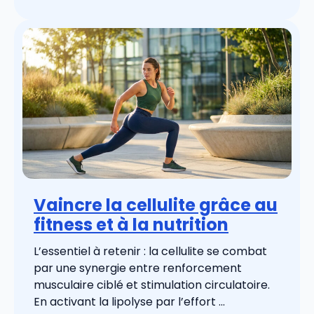
Vaincre la cellulite grâce au
fitness et à la nutrition
L’essentiel à retenir : la cellulite se combat
par une synergie entre renforcement
musculaire ciblé et stimulation circulatoire.
En activant la lipolyse par l’effort ...