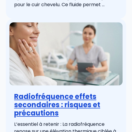
pour le cuir chevelu. Ce fluide permet ...
Radiofréquence effets
secondaires : risques et
précautions
L’essentiel à retenir : La radiofréquence
repose sur une élévation thermique ciblée à