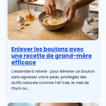
Enlever les boutons avec
une recette de grand-mère
efficace
L’essentiel à retenir : pour éliminer un bouton
sans agresser votre peau, privilégiez des
actifs naturels comme l’ail frais, le miel de
thym ou ...