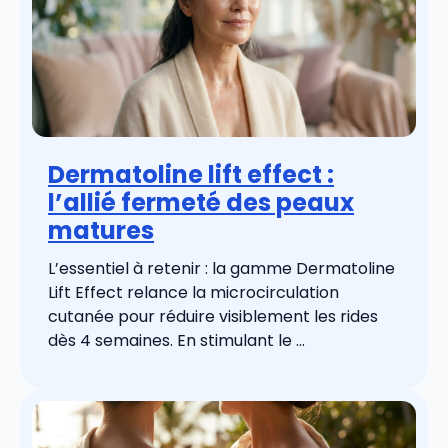
Dermatoline lift effect :
l’allié fermeté des peaux
matures
L’essentiel à retenir : la gamme Dermatoline
Lift Effect relance la microcirculation
cutanée pour réduire visiblement les rides
dès 4 semaines. En stimulant le ...