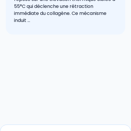
55°C qui déclenche une rétraction
immédiate du collagène. Ce mécanisme
induit ...