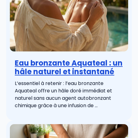
Eau bronzante Aquateal : un
hâle naturel et instantané
L’essentiel à retenir : l’eau bronzante
Aquateal offre un hâle doré immédiat et
naturel sans aucun agent autobronzant
chimique grâce à une infusion de ...