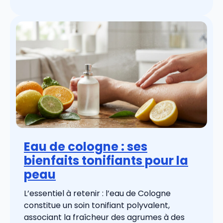
Eau de cologne : ses
bienfaits tonifiants pour la
peau
L’essentiel à retenir : l’eau de Cologne
constitue un soin tonifiant polyvalent,
associant la fraîcheur des agrumes à des