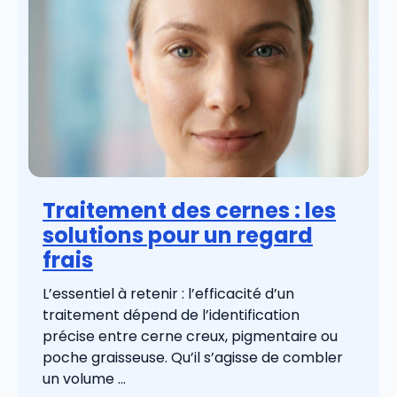
Traitement des cernes : les
solutions pour un regard
frais
L’essentiel à retenir : l’efficacité d’un
traitement dépend de l’identification
précise entre cerne creux, pigmentaire ou
poche graisseuse. Qu’il s’agisse de combler
un volume ...