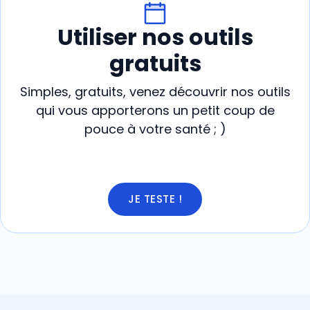
Utiliser nos outils
gratuits
Simples, gratuits, venez découvrir nos outils
qui vous apporterons un petit coup de
pouce à votre santé ; )
JE TESTE !