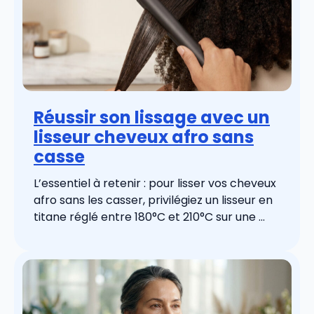
Réussir son lissage avec un
lisseur cheveux afro sans
casse
L’essentiel à retenir : pour lisser vos cheveux
afro sans les casser, privilégiez un lisseur en
titane réglé entre 180°C et 210°C sur une ...