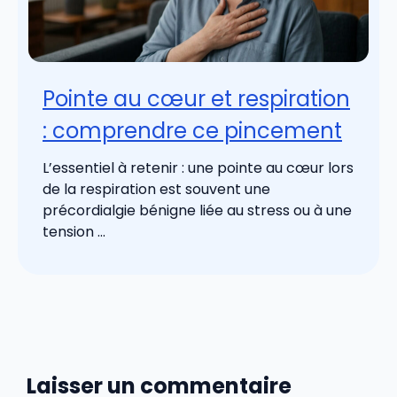
Pointe au cœur et respiration
: comprendre ce pincement
L’essentiel à retenir : une pointe au cœur lors
de la respiration est souvent une
précordialgie bénigne liée au stress ou à une
tension ...
Laisser un commentaire