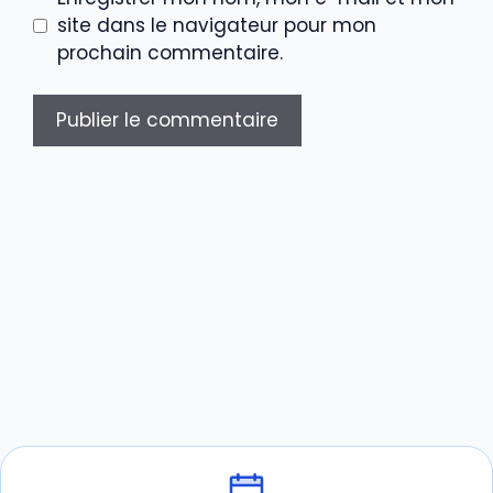
site dans le navigateur pour mon
prochain commentaire.