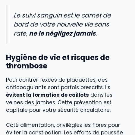
Le suivi sanguin est le carnet de
bord de votre nouvelle vie sans
rate,
ne le négligez jamais
.
Hygiène de vie et risques de
thrombose
Pour contrer l’excès de plaquettes, des
anticoagulants sont parfois prescrits. Ils
évitent la formation de caillots
dans les
veines des jambes. Cette prévention est
capitale pour votre sécurité circulatoire.
Côté alimentation, privilégiez les fibres pour
éviter la constipation. Les efforts de poussée