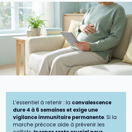
L’essentiel à retenir : la
convalescence
dure 4 à 6 semaines et exige une
vigilance immunitaire permanente
. Si la
marche précoce aide à prévenir les