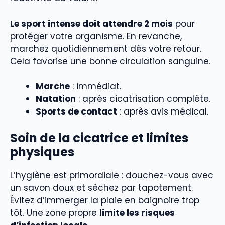
Le sport intense doit attendre 2 mois
pour
protéger votre organisme. En revanche,
marchez quotidiennement dès votre retour.
Cela favorise une bonne circulation sanguine.
Marche
: immédiat.
Natation
: après cicatrisation complète.
Sports de contact
: après avis médical.
Soin de la cicatrice et limites
physiques
L’hygiène est primordiale : douchez-vous avec
un savon doux et séchez par tapotement.
Évitez d’immerger la plaie en baignoire trop
tôt. Une zone propre
limite les risques