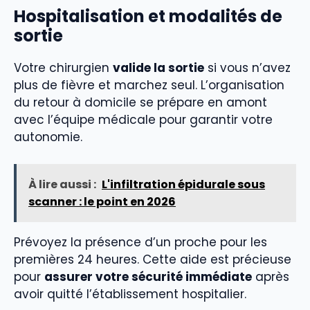
Hospitalisation et modalités de
sortie
Votre chirurgien
valide la sortie
si vous n’avez
plus de fièvre et marchez seul. L’organisation
du retour à domicile se prépare en amont
avec l’équipe médicale pour garantir votre
autonomie.
À lire aussi :
L'infiltration épidurale sous
scanner : le point en 2026
Prévoyez la présence d’un proche pour les
premières 24 heures. Cette aide est précieuse
pour
assurer votre sécurité immédiate
après
avoir quitté l’établissement hospitalier.