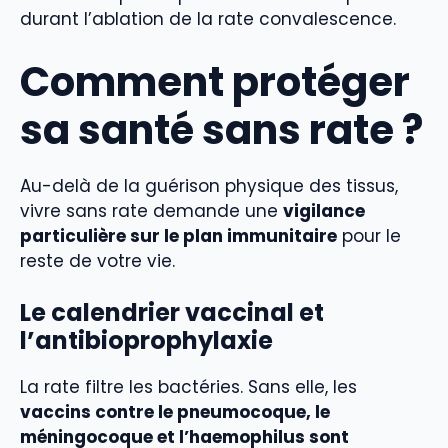
durant l’ablation de la rate convalescence.
Comment protéger
sa santé sans rate ?
Au-delà de la guérison physique des tissus,
vivre sans rate demande une
vigilance
particulière sur le plan immunitaire
pour le
reste de votre vie.
Le calendrier vaccinal et
l’antibioprophylaxie
La rate filtre les bactéries. Sans elle, les
vaccins contre le pneumocoque, le
méningocoque et l’haemophilus sont