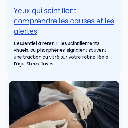
Yeux qui scintillent :
comprendre les causes et les
alertes
L’essentiel à retenir : les scintillements
visuels, ou phosphènes, signalent souvent
une traction du vitré sur votre rétine liée à
l’âge. Si ces flashs ...