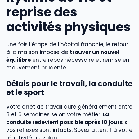
reprise des
activités physiques
Une fois l’étape de l’hôpital franchie, le retour
à la maison impose de
trouver un nouvel
équilibre
entre repos nécessaire et remise en
mouvement prudente.
Délais pour le travail, la conduite
et le sport
Votre arrêt de travail dure généralement entre
3 et 6 semaines selon votre métier.
La
conduite redevient possible après 10 jours
si
vos réflexes sont intacts. Soyez attentif à votre
réactivité au volant.