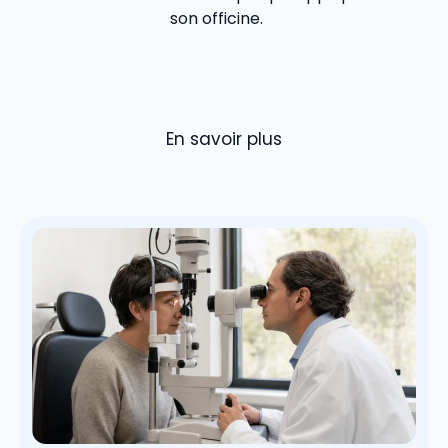
son officine.
En savoir plus