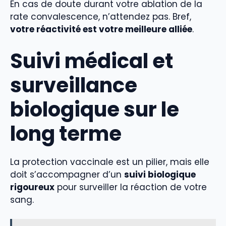
En cas de doute durant votre ablation de la
rate convalescence, n’attendez pas. Bref,
votre réactivité est votre meilleure alliée
.
Suivi médical et
surveillance
biologique sur le
long terme
La protection vaccinale est un pilier, mais elle
doit s’accompagner d’un
suivi biologique
rigoureux
pour surveiller la réaction de votre
sang.