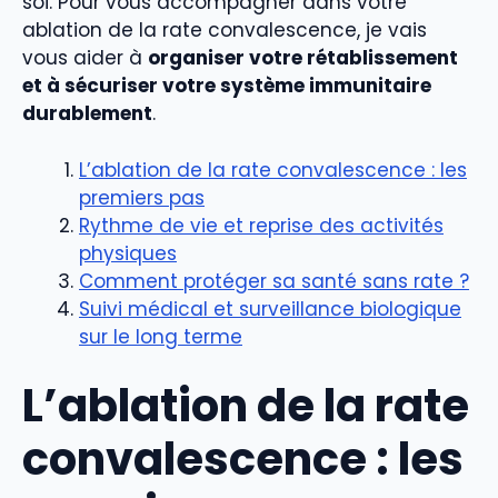
soi. Pour vous accompagner dans votre
ablation de la rate convalescence, je vais
vous aider à
organiser votre rétablissement
et à sécuriser votre système immunitaire
durablement
.
L’ablation de la rate convalescence : les
premiers pas
Rythme de vie et reprise des activités
physiques
Comment protéger sa santé sans rate ?
Suivi médical et surveillance biologique
sur le long terme
L’ablation de la rate
convalescence : les