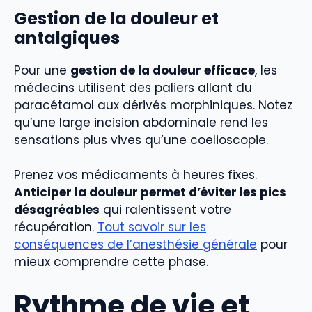
Gestion de la douleur et
antalgiques
Pour une
gestion de la douleur efficace
, les
médecins utilisent des paliers allant du
paracétamol aux dérivés morphiniques. Notez
qu’une large incision abdominale rend les
sensations plus vives qu’une coelioscopie.
Prenez vos médicaments à heures fixes.
Anticiper la douleur permet d’éviter les pics
désagréables
qui ralentissent votre
récupération.
Tout savoir sur les
conséquences de l’anesthésie générale
pour
mieux comprendre cette phase.
Rythme de vie et