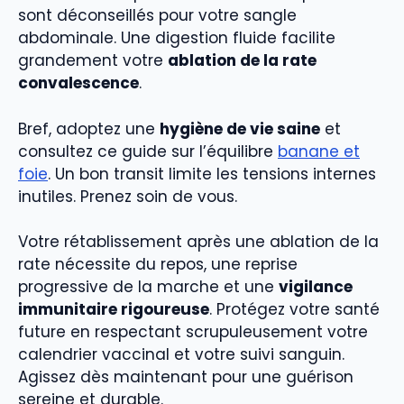
sont déconseillés pour votre sangle
abdominale. Une digestion fluide facilite
grandement votre
ablation de la rate
convalescence
.
Bref, adoptez une
hygiène de vie saine
et
consultez ce guide sur l’équilibre
banane et
foie
. Un bon transit limite les tensions internes
inutiles. Prenez soin de vous.
Votre rétablissement après une ablation de la
rate nécessite du repos, une reprise
progressive de la marche et une
vigilance
immunitaire rigoureuse
. Protégez votre santé
future en respectant scrupuleusement votre
calendrier vaccinal et votre suivi sanguin.
Agissez dès maintenant pour une guérison
sereine et durable.