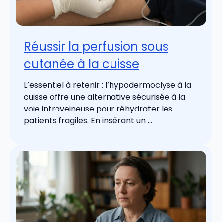
Réussir la perfusion sous
cutanée à la cuisse
L’essentiel à retenir : l’hypodermoclyse à la
cuisse offre une alternative sécurisée à la
voie intraveineuse pour réhydrater les
patients fragiles. En insérant un ...