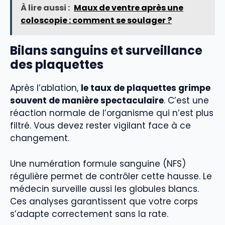
À lire aussi :
Maux de ventre après une
coloscopie : comment se soulager ?
Bilans sanguins et surveillance
des plaquettes
Après l’ablation,
le taux de plaquettes grimpe
souvent de manière spectaculaire
. C’est une
réaction normale de l’organisme qui n’est plus
filtré. Vous devez rester vigilant face à ce
changement.
Une numération formule sanguine (NFS)
régulière permet de contrôler cette hausse. Le
médecin surveille aussi les globules blancs.
Ces analyses garantissent que votre corps
s’adapte correctement sans la rate.