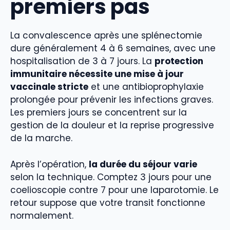
premiers pas
La convalescence après une splénectomie
dure généralement 4 à 6 semaines, avec une
hospitalisation de 3 à 7 jours. La
protection
immunitaire nécessite une mise à jour
vaccinale stricte
et une antibioprophylaxie
prolongée pour prévenir les infections graves.
Les premiers jours se concentrent sur la
gestion de la douleur et la reprise progressive
de la marche.
Après l’opération,
la durée du séjour varie
selon la technique. Comptez 3 jours pour une
coelioscopie contre 7 pour une laparotomie. Le
retour suppose que votre transit fonctionne
normalement.