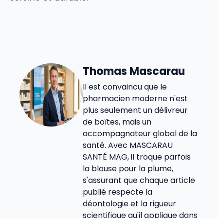
Thomas Mascarau
Il est convaincu que le
pharmacien moderne n'est
plus seulement un délivreur
de boîtes, mais un
accompagnateur global de la
santé. Avec MASCARAU
SANTÉ MAG, il troque parfois
la blouse pour la plume,
s'assurant que chaque article
publié respecte la
déontologie et la rigueur
scientifique qu'il applique dans