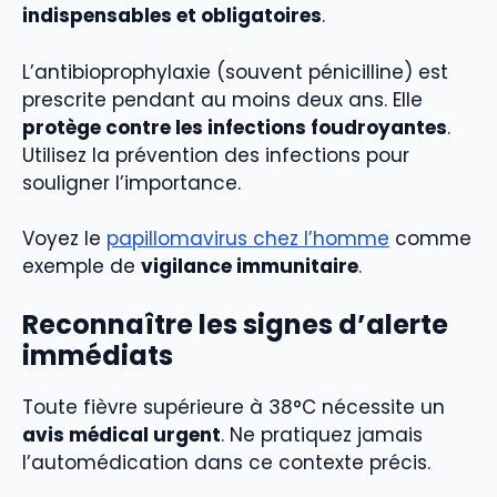
indispensables et obligatoires
.
L’antibioprophylaxie (souvent pénicilline) est
prescrite pendant au moins deux ans. Elle
protège contre les infections foudroyantes
.
Utilisez la prévention des infections pour
souligner l’importance.
Voyez le
papillomavirus chez l’homme
comme
exemple de
vigilance immunitaire
.
Reconnaître les signes d’alerte
immédiats
Toute fièvre supérieure à 38°C nécessite un
avis médical urgent
. Ne pratiquez jamais
l’automédication dans ce contexte précis.