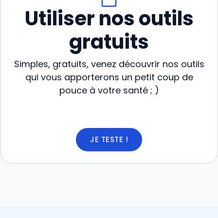
Utiliser nos outils
gratuits
Simples, gratuits, venez découvrir nos outils
qui vous apporterons un petit coup de
pouce à votre santé ; )
JE TESTE !