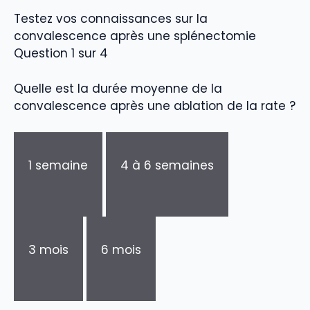
Testez vos connaissances sur la
convalescence après une splénectomie
Question 1 sur 4
Quelle est la durée moyenne de la
convalescence après une ablation de la rate ?
1 semaine
4 à 6 semaines
3 mois
6 mois