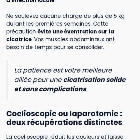
d’infection locale
.
Ne soulevez aucune charge de plus de 5 kg
durant les premières semaines. Cette
précaution
évite une éventration sur la
cicatrice
. Vos muscles abdominaux ont
besoin de temps pour se consolider.
La patience est votre meilleure
alliée pour une
cicatrisation solide
et sans complications
.
Coelioscopie ou laparotomie :
deux récupérations distinctes
La coelioscopie réduit les douleurs et laisse