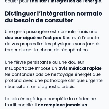
couler pour
faciliter l’intégration de l’énergie
.
Distinguer l’intégration normale
du besoin de consulter
Une gêne passagère est normale, mais une
douleur aiguë ne l’est pas
. Restez à l’écoute
de vos propres limites physiques sans jamais
forcer durant la phase de récupération.
Une fièvre persistante ou une douleur
insupportable impose un
avis médical rapide
.
Ne confondez pas ce nettoyage énergétique
profond avec une pathologie clinique urgente
nécessitant un diagnostic précis.
Le soin énergétique complète la médecine
traditionnelle. Il
ne remplace jamais un