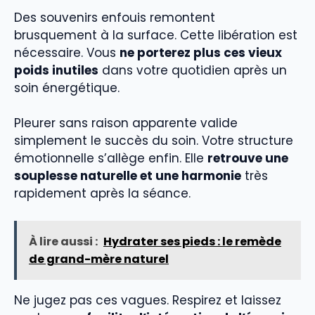
Des souvenirs enfouis remontent
brusquement à la surface. Cette libération est
nécessaire. Vous
ne porterez plus ces vieux
poids inutiles
dans votre quotidien après un
soin énergétique.
Pleurer sans raison apparente valide
simplement le succès du soin. Votre structure
émotionnelle s’allège enfin. Elle
retrouve une
souplesse naturelle et une harmonie
très
rapidement après la séance.
À lire aussi :
Hydrater ses pieds : le remède
de grand-mère naturel
Ne jugez pas ces vagues. Respirez et laissez