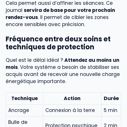
Cela permet aussi d’affiner les séances. Ce
journal
servira de base pour votre prochain
rendez-vous
. Il permet de cibler les zones
encore sensibles avec précision.
Fréquence entre deux soins et
techniques de protection
Quel est le délai idéal ?
Attendez au moins un
mois
. Votre système a besoin de stabiliser ses
acquis avant de recevoir une nouvelle charge
énergétique importante.
Technique
Action
Durée
Ancrage
Connexion à la terre
5 min
Bulle de
Protection psychique
2 min