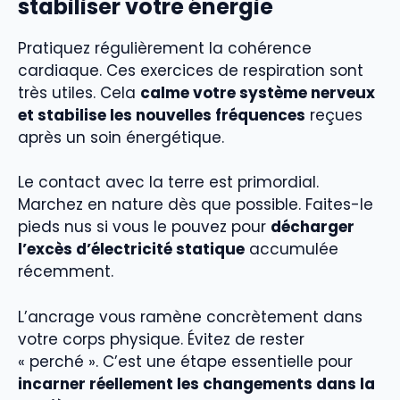
stabiliser votre énergie
Pratiquez régulièrement la cohérence
cardiaque. Ces exercices de respiration sont
très utiles. Cela
calme votre système nerveux
et stabilise les nouvelles fréquences
reçues
après un soin énergétique.
Le contact avec la terre est primordial.
Marchez en nature dès que possible. Faites-le
pieds nus si vous le pouvez pour
décharger
l’excès d’électricité statique
accumulée
récemment.
L’ancrage vous ramène concrètement dans
votre corps physique. Évitez de rester
« perché ». C’est une étape essentielle pour
incarner réellement les changements dans la