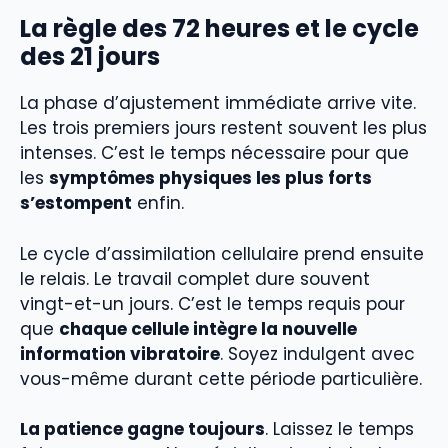
La règle des 72 heures et le cycle
des 21 jours
La phase d’ajustement immédiate arrive vite.
Les trois premiers jours restent souvent les plus
intenses. C’est le temps nécessaire pour que
les
symptômes physiques les plus forts
s’estompent
enfin.
Le cycle d’assimilation cellulaire prend ensuite
le relais. Le travail complet dure souvent
vingt-et-un jours. C’est le temps requis pour
que
chaque cellule intègre la nouvelle
information vibratoire
. Soyez indulgent avec
vous-même durant cette période particulière.
La patience gagne toujours
. Laissez le temps