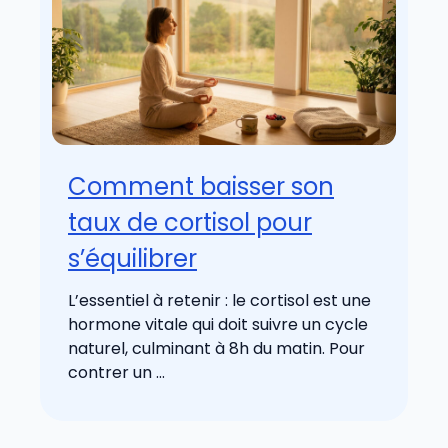
Comment baisser son
taux de cortisol pour
s’équilibrer
L’essentiel à retenir : le cortisol est une
hormone vitale qui doit suivre un cycle
naturel, culminant à 8h du matin. Pour
contrer un ...