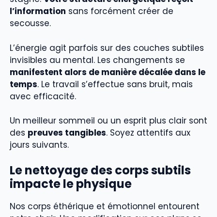
l’information
sans forcément créer de
secousse.
L’énergie agit parfois sur des couches subtiles
invisibles au mental. Les changements se
manifestent alors de manière décalée dans le
temps
. Le travail s’effectue sans bruit, mais
avec efficacité.
Un meilleur sommeil ou un esprit plus clair sont
des
preuves tangibles
. Soyez attentifs aux
jours suivants.
Le nettoyage des corps subtils
impacte le physique
Nos corps éthérique et émotionnel entourent