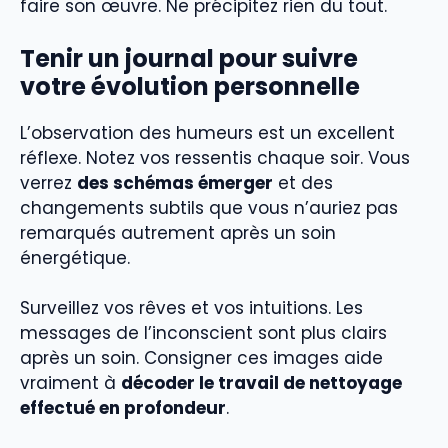
faire son œuvre. Ne précipitez rien du tout.
Tenir un journal pour suivre
votre évolution personnelle
L’observation des humeurs est un excellent
réflexe. Notez vos ressentis chaque soir. Vous
verrez
des schémas émerger
et des
changements subtils que vous n’auriez pas
remarqués autrement après un soin
énergétique.
Surveillez vos rêves et vos intuitions. Les
messages de l’inconscient sont plus clairs
après un soin. Consigner ces images aide
vraiment à
décoder le travail de nettoyage
effectué en profondeur
.