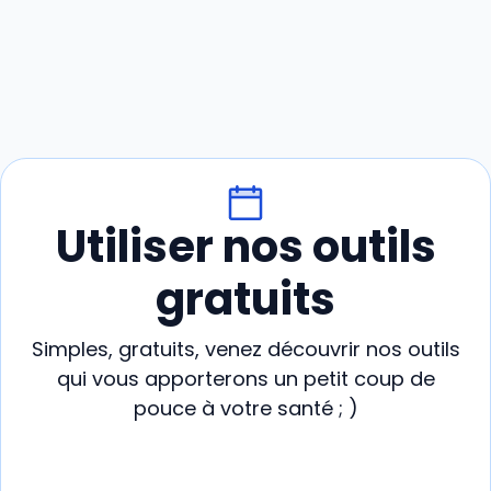
Utiliser nos outils
gratuits
Simples, gratuits, venez découvrir nos outils
qui vous apporterons un petit coup de
pouce à votre santé ; )