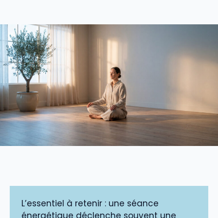
L’essentiel à retenir : une séance
énergétique déclenche souvent une