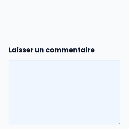
Laisser un commentaire
Commentaire