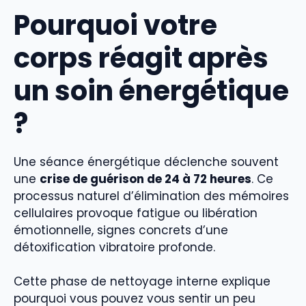
Pourquoi votre
corps réagit après
un soin énergétique
?
Une séance énergétique déclenche souvent
une
crise de guérison de 24 à 72 heures
. Ce
processus naturel d’élimination des mémoires
cellulaires provoque fatigue ou libération
émotionnelle, signes concrets d’une
détoxification vibratoire profonde.
Cette phase de nettoyage interne explique
pourquoi vous pouvez vous sentir un peu