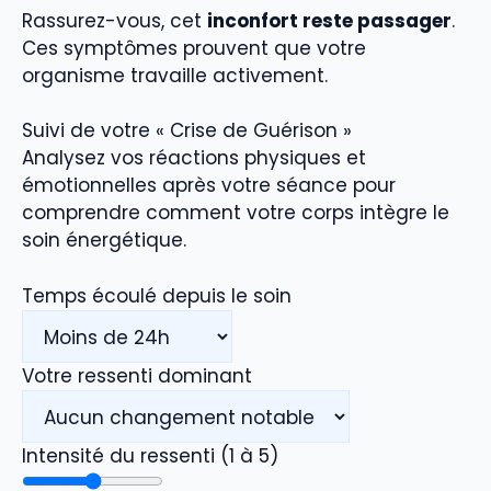
Rassurez-vous, cet
inconfort reste passager
.
Ces symptômes prouvent que votre
organisme travaille activement.
Suivi de votre « Crise de Guérison »
Analysez vos réactions physiques et
émotionnelles après votre séance pour
comprendre comment votre corps intègre le
soin énergétique.
Temps écoulé depuis le soin
Votre ressenti dominant
Intensité du ressenti (1 à 5)