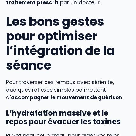
traitement prescrit
par un docteur.
Les bons gestes
pour optimiser
l’intégration de la
séance
Pour traverser ces remous avec sérénité,
quelques réflexes simples permettent
d’
accompagner le mouvement de guérison
.
L’hydratation massive et le
repos pour évacuer les toxines
Buvez beaucoup d’eau pour aider vos reins.