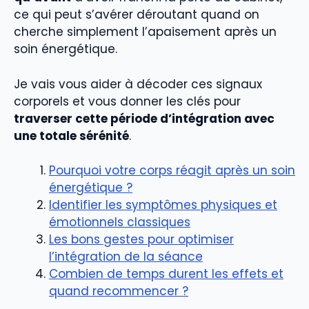
ce qui peut s’avérer déroutant quand on
cherche simplement l’apaisement après un
soin énergétique.
Je vais vous aider à décoder ces signaux
corporels et vous donner les clés pour
traverser cette période d’intégration avec
une totale sérénité
.
Pourquoi votre corps réagit après un soin
énergétique ?
Identifier les symptômes physiques et
émotionnels classiques
Les bons gestes pour optimiser
l’intégration de la séance
Combien de temps durent les effets et
quand recommencer ?