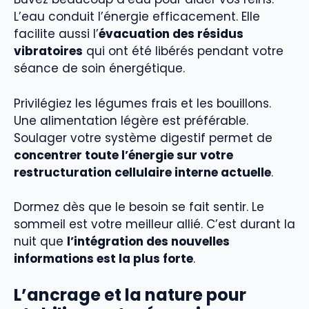
L’eau conduit l’énergie efficacement. Elle
facilite aussi l’
évacuation des résidus
vibratoires
qui ont été libérés pendant votre
séance de soin énergétique.
Privilégiez les légumes frais et les bouillons.
Une alimentation légère est préférable.
Soulager votre système digestif permet de
concentrer toute l’énergie sur votre
restructuration cellulaire interne actuelle
.
Dormez dès que le besoin se fait sentir. Le
sommeil est votre meilleur allié. C’est durant la
nuit que
l’intégration des nouvelles
informations est la plus forte
.
L’ancrage et la nature pour