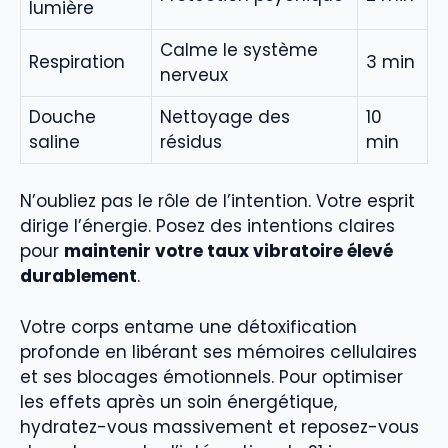
lumière
Calme le système
Respiration
3 min
nerveux
Douche
Nettoyage des
10
saline
résidus
min
N’oubliez pas le rôle de l’intention. Votre esprit
dirige l’énergie. Posez des intentions claires
pour
maintenir votre taux vibratoire élevé
durablement
.
Votre corps entame une détoxification
profonde en libérant ses mémoires cellulaires
et ses blocages émotionnels. Pour optimiser
les effets après un soin énergétique,
hydratez-vous massivement et reposez-vous