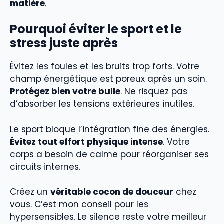
matière
.
Pourquoi éviter le sport et le
stress juste après
Évitez les foules et les bruits trop forts. Votre
champ énergétique est poreux après un soin.
Protégez bien votre bulle
. Ne risquez pas
d’absorber les tensions extérieures inutiles.
Le sport bloque l’intégration fine des énergies.
Évitez tout effort physique intense
. Votre
corps a besoin de calme pour réorganiser ses
circuits internes.
Créez un
véritable cocon de douceur
chez
vous. C’est mon conseil pour les
hypersensibles. Le silence reste votre meilleur