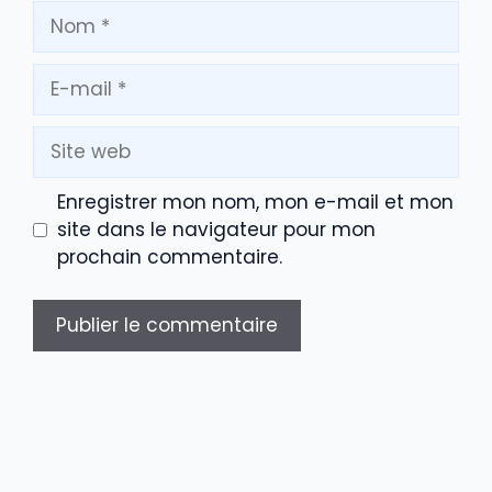
Nom
E-
mail
Site
web
Enregistrer mon nom, mon e-mail et mon
site dans le navigateur pour mon
prochain commentaire.