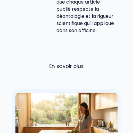
que chaque article
publié respecte la
déontologie et la rigueur
scientifique qu'il applique
dans son officine.
En savoir plus