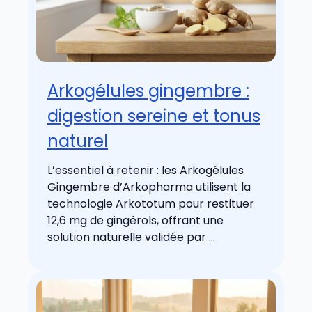
Arkogélules gingembre :
digestion sereine et tonus
naturel
L’essentiel à retenir : les Arkogélules
Gingembre d’Arkopharma utilisent la
technologie Arkototum pour restituer
12,6 mg de gingérols, offrant une
solution naturelle validée par ...