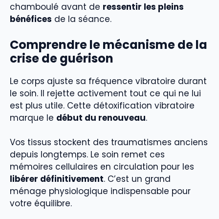
chamboulé avant de
ressentir les pleins
bénéfices
de la séance.
Comprendre le mécanisme de la
crise de guérison
Le corps ajuste sa fréquence vibratoire durant
le soin. Il rejette activement tout ce qui ne lui
est plus utile. Cette détoxification vibratoire
marque le
début du renouveau
.
Vos tissus stockent des traumatismes anciens
depuis longtemps. Le soin remet ces
mémoires cellulaires en circulation pour les
libérer définitivement
. C’est un grand
ménage physiologique indispensable pour
votre équilibre.