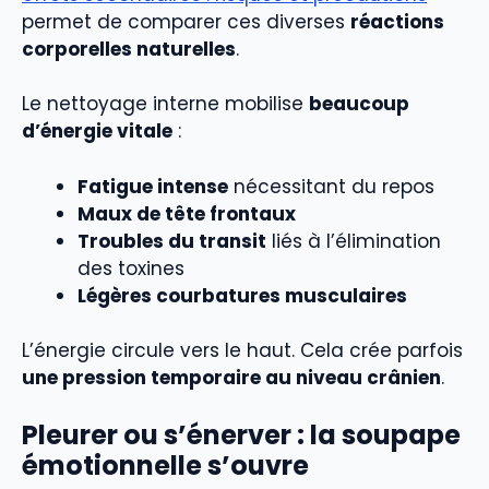
permet de comparer ces diverses
réactions
corporelles naturelles
.
Le nettoyage interne mobilise
beaucoup
d’énergie vitale
:
Fatigue intense
nécessitant du repos
Maux de tête frontaux
Troubles du transit
liés à l’élimination
des toxines
Légères courbatures musculaires
L’énergie circule vers le haut. Cela crée parfois
une pression temporaire au niveau crânien
.
Pleurer ou s’énerver : la soupape
émotionnelle s’ouvre