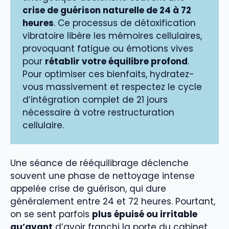
crise de guérison naturelle de 24 à 72
heures
. Ce processus de détoxification
vibratoire libère les mémoires cellulaires,
provoquant fatigue ou émotions vives
pour
rétablir votre équilibre profond
.
Pour optimiser ces bienfaits, hydratez-
vous massivement et respectez le cycle
d’intégration complet de 21 jours
nécessaire à votre restructuration
cellulaire.
Une séance de rééquilibrage déclenche
souvent une phase de nettoyage intense
appelée crise de guérison, qui dure
généralement entre 24 et 72 heures. Pourtant,
on se sent parfois
plus épuisé ou irritable
qu’avant
d’avoir franchi la porte du cabinet,