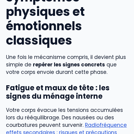
physiques et
émotionnels
classiques
Une fois le mécanisme compris, il devient plus
simple de
repérer les signes concrets
que
votre corps envoie durant cette phase.
Fatigue et maux de tête : les
signes du ménage interne
Votre corps évacue les tensions accumulées
lors du rééquilibrage. Des nausées ou des
courbatures peuvent survenir.
Radiofréquence
effets secondaires : risques et précautions