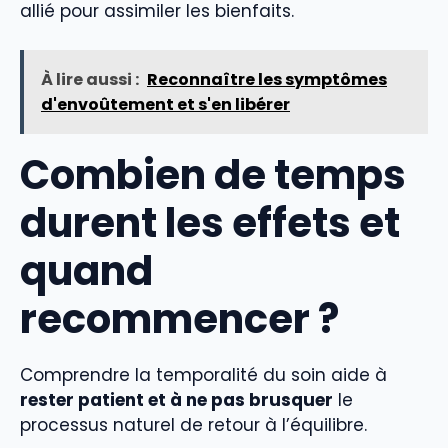
allié pour assimiler les bienfaits.
À lire aussi :
Reconnaître les symptômes
d'envoûtement et s'en libérer
Combien de temps
durent les effets et
quand
recommencer ?
Comprendre la temporalité du soin aide à
rester patient et à ne pas brusquer
le
processus naturel de retour à l’équilibre.