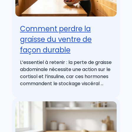
Comment perdre la
graisse du ventre de
façon durable
L’essentiel à retenir : la perte de graisse
abdominale nécessite une action sur le
cortisol et l’insuline, car ces hormones
commandent le stockage viscéral ...