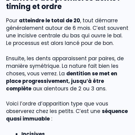
timing et ordre
Pour
atteindre le total de 20
, tout démarre
généralement autour de 6 mois. C’est souvent
une incisive centrale du bas qui ouvre le bal.
Le processus est alors lancé pour de bon.
Ensuite, les dents apparaissent par paires, de
manière symétrique. La nature fait bien les
choses, vous verrez. La
dentition se met en
place progressivement, jusqu’à être
complète
aux alentours de 2 ou 3 ans.
Voici l’ordre d’apparition type que vous
observerez chez les petits. C’est une
séquence
quasi immuable
:
Incisives