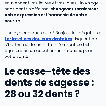
soutiennent vos lèvres et vos joues. Un visage
sans dents s’affaisse,
changeant totalement
votre expression et l’harmonie de votre
sourire
.
Une hygiène douteuse ? Bonjour les dégâts. Le
tartre et des douleurs dentaires
risquent de
s’inviter rapidement, transformant ce bel
équilibre en un cauchemar infectieux pour
votre santé.
Le casse-tête des
dents de sagesse :
28 ou 32 dents ?