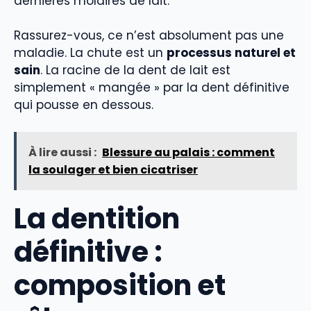
dernières molaires de lait.
Rassurez-vous, ce n’est absolument pas une
maladie. La chute est un
processus naturel et
sain
. La racine de la dent de lait est
simplement « mangée » par la dent définitive
qui pousse en dessous.
À lire aussi :
Blessure au palais : comment
la soulager et bien cicatriser
La dentition
définitive :
composition et