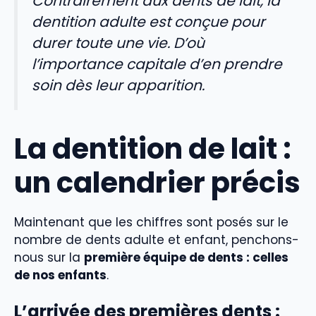
Contrairement aux dents de lait, la
dentition adulte est conçue pour
durer toute une vie. D’où
l’importance capitale d’en prendre
soin dès leur apparition.
La dentition de lait :
un calendrier précis
Maintenant que les chiffres sont posés sur le
nombre de dents adulte et enfant, penchons-
nous sur la
première équipe de dents : celles
de nos enfants
.
L’arrivée des premières dents :