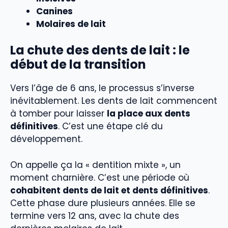
Canines
Molaires de lait
La chute des dents de lait : le
début de la transition
Vers l’âge de 6 ans, le processus s’inverse
inévitablement. Les dents de lait commencent
à tomber pour laisser
la place aux dents
définitives
. C’est une étape clé du
développement.
On appelle ça la « dentition mixte », un
moment charnière. C’est une période où
cohabitent dents de lait et dents définitives
.
Cette phase dure plusieurs années. Elle se
termine vers 12 ans, avec la chute des