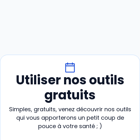
Utiliser nos outils
gratuits
Simples, gratuits, venez découvrir nos outils
qui vous apporterons un petit coup de
pouce à votre santé ; )