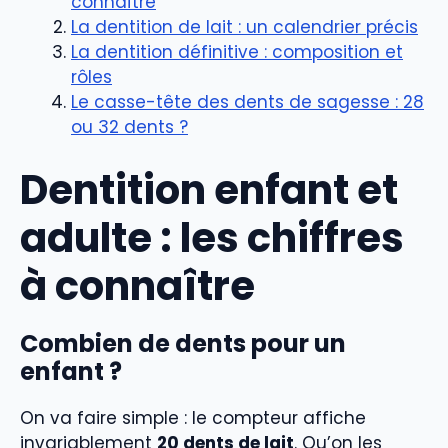
connaître
La dentition de lait : un calendrier précis
La dentition définitive : composition et
rôles
Le casse-tête des dents de sagesse : 28
ou 32 dents ?
Dentition enfant et
adulte : les chiffres
à connaître
Combien de dents pour un
enfant ?
On va faire simple : le compteur affiche
invariablement
20 dents de lait
. Qu’on les