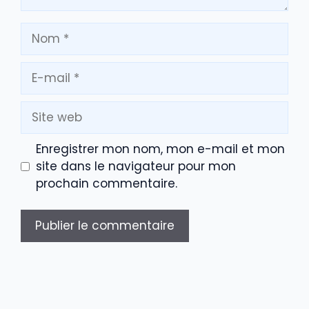
Nom
E-
mail
Site
web
Enregistrer mon nom, mon e-mail et mon
site dans le navigateur pour mon
prochain commentaire.