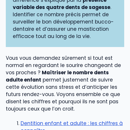
différence s’explique par la
présence
variable des quatre dents de sagesse
.
Identifier ce nombre précis permet de
surveiller le bon développement bucco-
dentaire et d’assurer une mastication
efficace tout au long de la vie.
Vous vous demandez sûrement si tout est
normal en regardant le sourire changeant de
vos proches ?
Maîtriser le nombre dents
adulte enfant
permet justement de suivre
cette évolution sans stress et d’anticiper les
futurs rendez-vous. Voyons ensemble ce que
disent les chiffres et pourquoi ils ne sont pas
toujours ceux que l’on croit.
Dentition enfant et adulte : les chiffres à