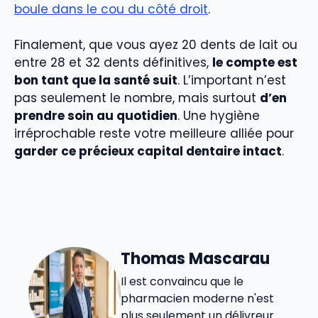
boule dans le cou du côté droit
.
Finalement, que vous ayez 20 dents de lait ou
entre 28 et 32 dents définitives,
le compte est
bon tant que la santé suit
. L’important n’est
pas seulement le nombre, mais surtout
d’en
prendre soin au quotidien
. Une hygiène
irréprochable reste votre meilleure alliée pour
garder ce précieux capital dentaire intact
.
Thomas Mascarau
Il est convaincu que le
pharmacien moderne n'est
plus seulement un délivreur