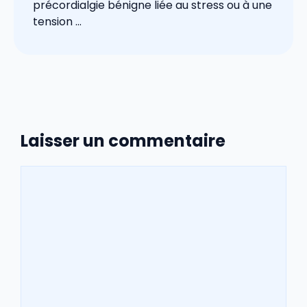
précordialgie bénigne liée au stress ou à une
tension ...
Laisser un commentaire
Commentaire