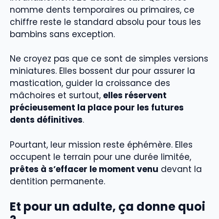
nomme dents temporaires ou primaires, ce
chiffre reste le standard absolu pour tous les
bambins sans exception.
Ne croyez pas que ce sont de simples versions
miniatures. Elles bossent dur pour assurer la
mastication, guider la croissance des
mâchoires et surtout,
elles réservent
précieusement la place pour les futures
dents définitives
.
Pourtant, leur mission reste éphémère. Elles
occupent le terrain pour une durée limitée,
prêtes à s’effacer le moment venu
devant la
dentition permanente.
Et pour un adulte, ça donne quoi