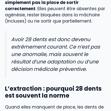
simplement pas la place de sortir
correctement
. Elles peuvent être absentes par
agénésie, rester bloquées dans la mâchoire
(incluses) ou ne sortir que partiellement.
Avoir 28 dents est donc devenu
extrêmement courant. Ce n’est pas
une anomalie, mais souvent le
résultat d’une adaptation ou d’une
décision médicale préventive.
L’extraction : pourquoi 28 dents
est souvent la norme
Quand elles manquent de place, les dents de