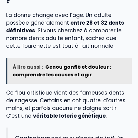
?
La donne change avec l’âge. Un adulte
possède généralement
entre 28 et 32 dents
définitives
. Si vous cherchez à comparer le
nombre dents adulte enfant, sachez que
cette fourchette est tout à fait normale.
À lire aussi :
Genou gonflé et douleur :
comprendre les causes et agir
Ce flou artistique vient des fameuses dents
de sagesse. Certains en ont quatre, d’autres
moins, et parfois aucune ne daigne sortir.
C’est une
véritable loterie génétique
.