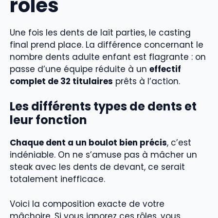
rôles
Une fois les dents de lait parties, le casting
final prend place. La différence concernant le
nombre dents adulte enfant est flagrante : on
passe d’une équipe réduite à un
effectif
complet de 32 titulaires
prêts à l’action.
Les différents types de dents et
leur fonction
Chaque dent a un boulot bien précis
, c’est
indéniable. On ne s’amuse pas à mâcher un
steak avec les dents de devant, ce serait
totalement inefficace.
Voici la composition exacte de votre
mâchoire. Si vous ignorez ces rôles, vous