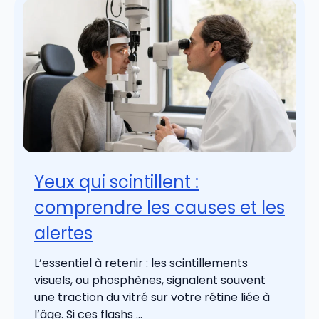
Yeux qui scintillent :
comprendre les causes et les
alertes
L’essentiel à retenir : les scintillements
visuels, ou phosphènes, signalent souvent
une traction du vitré sur votre rétine liée à
l’âge. Si ces flashs ...