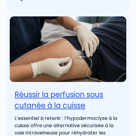
Réussir la perfusion sous
cutanée à la cuisse
L’essentiel à retenir : l’hypodermoclyse à la
cuisse offre une alternative sécurisée à la
voie intraveineuse pour réhydrater les