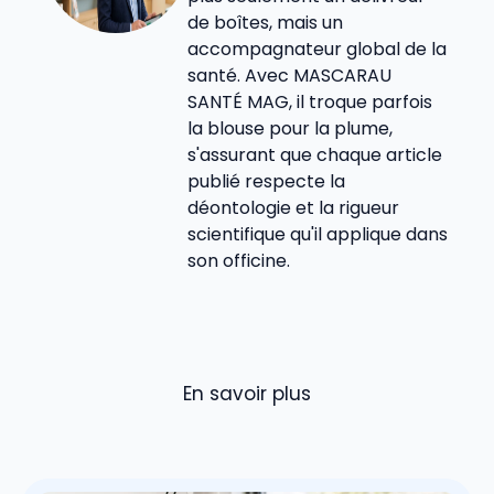
de boîtes, mais un
accompagnateur global de la
santé. Avec MASCARAU
SANTÉ MAG, il troque parfois
la blouse pour la plume,
s'assurant que chaque article
publié respecte la
déontologie et la rigueur
scientifique qu'il applique dans
son officine.
En savoir plus