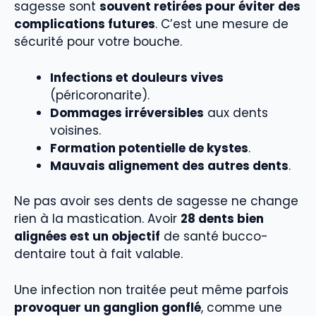
sagesse sont
souvent retirées pour éviter des
complications futures
. C’est une mesure de
sécurité pour votre bouche.
Infections et douleurs vives
(péricoronarite).
Dommages irréversibles
aux dents
voisines.
Formation potentielle de kystes
.
Mauvais alignement des autres dents
.
Ne pas avoir ses dents de sagesse ne change
rien à la mastication. Avoir
28 dents bien
alignées est un objectif
de santé bucco-
dentaire tout à fait valable.
Une infection non traitée peut même parfois
provoquer un ganglion gonflé
, comme une