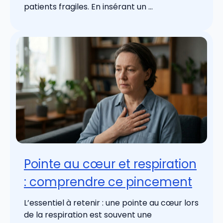
patients fragiles. En insérant un ...
Pointe au cœur et respiration
: comprendre ce pincement
L’essentiel à retenir : une pointe au cœur lors
de la respiration est souvent une