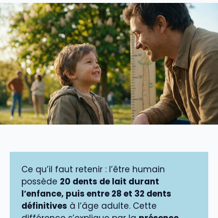
Ce qu’il faut retenir : l’être humain
possède
20 dents de lait durant
l’enfance, puis entre 28 et 32 dents
définitives
à l’âge adulte. Cette