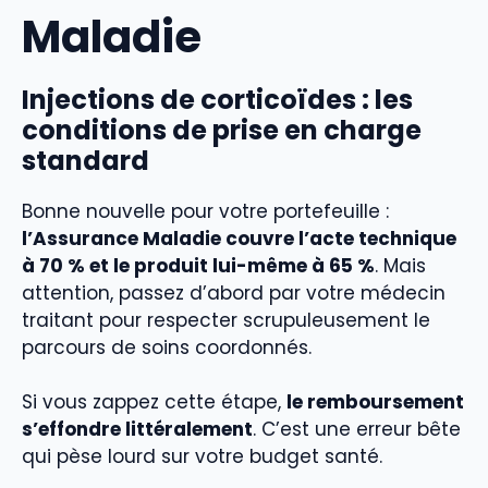
Maladie
Injections de corticoïdes : les
conditions de prise en charge
standard
Bonne nouvelle pour votre portefeuille :
l’Assurance Maladie couvre l’acte technique
à 70 % et le produit lui-même à 65 %
. Mais
attention, passez d’abord par votre médecin
traitant pour respecter scrupuleusement le
parcours de soins coordonnés.
Si vous zappez cette étape,
le remboursement
s’effondre littéralement
. C’est une erreur bête
qui pèse lourd sur votre budget santé.