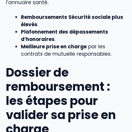
l’annuaire santé.
Remboursements Sécurité sociale plus
élevés
.
Plafonnement des dépassements
d’honoraires
.
Meilleure prise en charge
par les
contrats de mutuelle responsables.
Dossier de
remboursement :
les étapes pour
valider sa prise en
charge