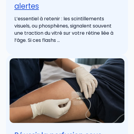
alertes
L’essentiel à retenir : les scintillements
visuels, ou phosphènes, signalent souvent
une traction du vitré sur votre rétine liée à
l’âge. Si ces flashs ...