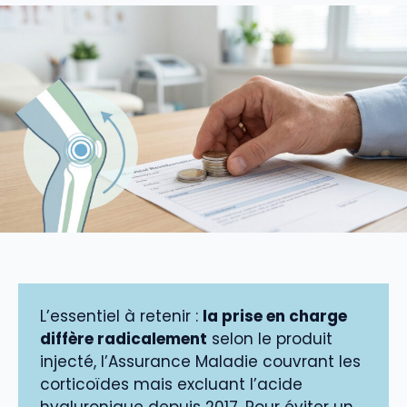
L’essentiel à retenir :
la prise en charge
diffère radicalement
selon le produit
injecté, l’Assurance Maladie couvrant les
corticoïdes mais excluant l’acide