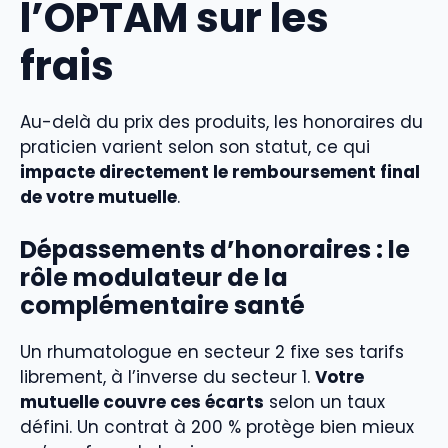
l’OPTAM sur les
frais
Au-delà du prix des produits, les honoraires du
praticien varient selon son statut, ce qui
impacte directement le remboursement final
de votre mutuelle
.
Dépassements d’honoraires : le
rôle modulateur de la
complémentaire santé
Un rhumatologue en secteur 2 fixe ses tarifs
librement, à l’inverse du secteur 1.
Votre
mutuelle couvre ces écarts
selon un taux
défini. Un contrat à 200 % protège bien mieux