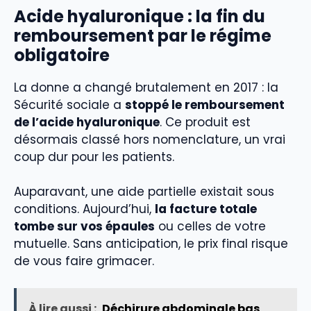
Acide hyaluronique : la fin du
remboursement par le régime
obligatoire
La donne a changé brutalement en 2017 : la
Sécurité sociale a
stoppé le remboursement
de l’acide hyaluronique
. Ce produit est
désormais classé hors nomenclature, un vrai
coup dur pour les patients.
Auparavant, une aide partielle existait sous
conditions. Aujourd’hui,
la facture totale
tombe sur vos épaules
ou celles de votre
mutuelle. Sans anticipation, le prix final risque
de vous faire grimacer.
À lire aussi :
Déchirure abdominale bas