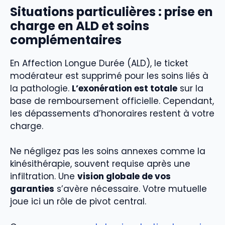
Situations particulières : prise en
charge en ALD et soins
complémentaires
En Affection Longue Durée (ALD), le ticket
modérateur est supprimé pour les soins liés à
la pathologie.
L’exonération est totale
sur la
base de remboursement officielle. Cependant,
les dépassements d’honoraires restent à votre
charge.
Ne négligez pas les soins annexes comme la
kinésithérapie, souvent requise après une
infiltration. Une
vision globale de vos
garanties
s’avère nécessaire. Votre mutuelle
joue ici un rôle de pivot central.