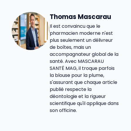
Thomas Mascarau
Il est convaincu que le
pharmacien moderne n'est
plus seulement un délivreur
de boîtes, mais un
accompagnateur global de la
santé. Avec MASCARAU
SANTÉ MAG, il troque parfois
la blouse pour la plume,
s'assurant que chaque article
publié respecte la
déontologie et la rigueur
scientifique qu'il applique dans
son officine.