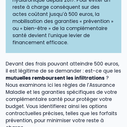
hyaluronique depuis 2017. Pour éviter un
reste à charge conséquent sur des
actes coûtant jusqu’à 500 euros, la
mobilisation des garanties « prévention »
ou « bien-être » de la complémentaire
santé devient l’unique levier de
financement efficace.
Devant des frais pouvant atteindre 500 euros,
il est légitime de se demander : est-ce que les
mutuelles remboursent les infiltrations
?
Nous examinons ici les règles de l’Assurance
Maladie et les garanties spécifiques de votre
complémentaire santé pour protéger votre
budget. Vous identifierez ainsi les options
contractuelles précises, telles que les forfaits
prévention, pour minimiser votre reste à