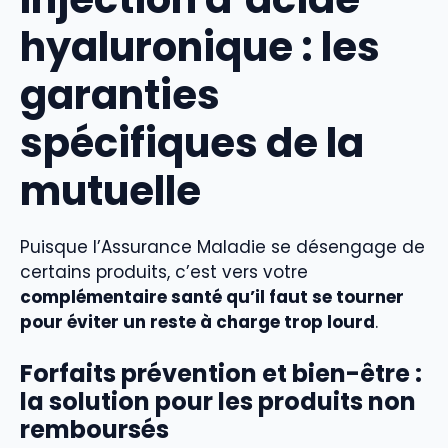
hyaluronique : les
garanties
spécifiques de la
mutuelle
Puisque l’Assurance Maladie se désengage de
certains produits, c’est vers votre
complémentaire santé qu’il faut se tourner
pour éviter un reste à charge trop lourd
.
Forfaits prévention et bien-être :
la solution pour les produits non
remboursés