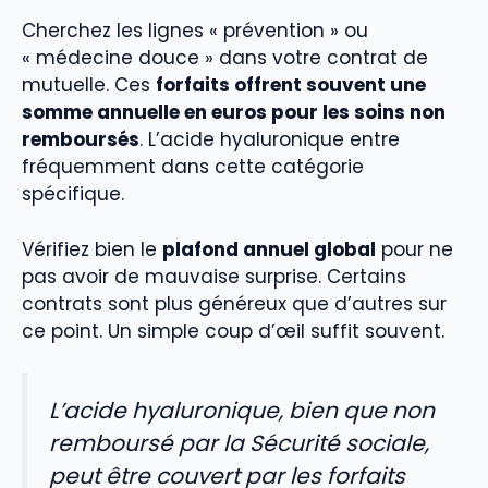
Cherchez les lignes « prévention » ou
« médecine douce » dans votre contrat de
mutuelle. Ces
forfaits offrent souvent une
somme annuelle en euros pour les soins non
remboursés
. L’acide hyaluronique entre
fréquemment dans cette catégorie
spécifique.
Vérifiez bien le
plafond annuel global
pour ne
pas avoir de mauvaise surprise. Certains
contrats sont plus généreux que d’autres sur
ce point. Un simple coup d’œil suffit souvent.
L’acide hyaluronique, bien que non
remboursé par la Sécurité sociale,
peut être couvert par les forfaits