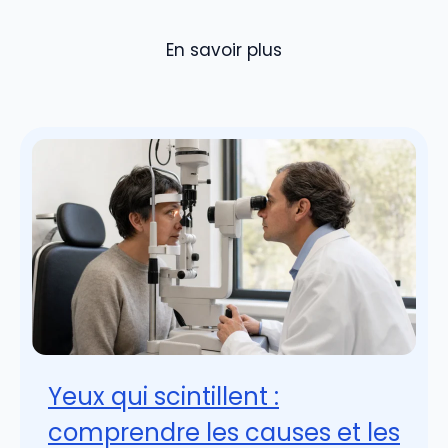
En savoir plus
Yeux qui scintillent :
comprendre les causes et les