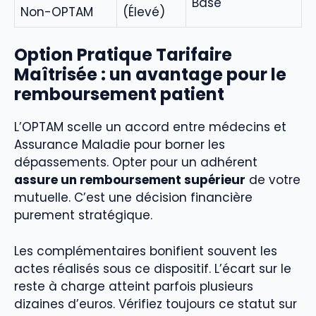
Base
É
Non-OPTAM
(Élevé)
Option Pratique Tarifaire
Maîtrisée : un avantage pour le
remboursement patient
L’OPTAM scelle un accord entre médecins et
Assurance Maladie pour borner les
dépassements. Opter pour un adhérent
assure un remboursement supérieur
de votre
mutuelle. C’est une décision financière
purement stratégique.
Les complémentaires bonifient souvent les
actes réalisés sous ce dispositif. L’écart sur le
reste à charge atteint parfois plusieurs
dizaines d’euros. Vérifiez toujours ce statut sur