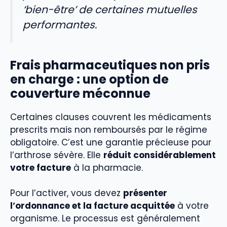
‘bien-être’ de certaines mutuelles
performantes.
Frais pharmaceutiques non pris
en charge : une option de
couverture méconnue
Certaines clauses couvrent les médicaments
prescrits mais non remboursés par le régime
obligatoire. C’est une garantie précieuse pour
l’arthrose sévère. Elle
réduit considérablement
votre facture
à la pharmacie.
Pour l’activer, vous devez
présenter
l’ordonnance et la facture acquittée
à votre
organisme. Le processus est généralement