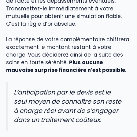
de l’acte et les dépassements éventuels.
Transmettez-le immédiatement à votre
mutuelle pour obtenir une simulation fiable.
C’est la règle d’or absolue.
La réponse de votre complémentaire chiffrera
exactement le montant restant à votre
charge. Vous déciderez ainsi de la suite des
soins en toute sérénité.
Plus aucune
mauvaise surprise financière n’est possible
.
L’anticipation par le devis est le
seul moyen de connaître son reste
à charge réel avant de s’engager
dans un traitement coûteux.