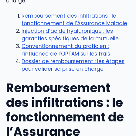
charge.
Remboursement des infiltrations : le
fonctionnement de l’Assurance Maladie
Injection d’acide hyaluronique : les
garanties spécifiques de la mutuelle
Conventionnement du praticien :
l’influence de l’OPTAM sur les frais
Dossier de remboursement : les étapes
pour valider sa prise en charge
Remboursement
des infiltrations : le
fonctionnement de
l’Assurance