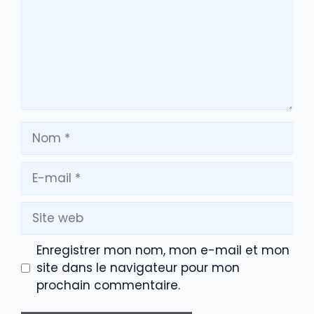
Nom
E-
mail
Site
web
Enregistrer mon nom, mon e-mail et mon
site dans le navigateur pour mon
prochain commentaire.