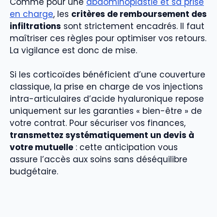
Comme pour une
abdominoplastie et sa prise
en charge
, les
critères de remboursement des
infiltrations
sont strictement encadrés. Il faut
maîtriser ces règles pour optimiser vos retours.
La vigilance est donc de mise.
Si les corticoïdes bénéficient d’une couverture
classique, la prise en charge de vos injections
intra-articulaires d’acide hyaluronique repose
uniquement sur les garanties « bien-être » de
votre contrat. Pour sécuriser vos finances,
transmettez systématiquement un devis à
votre mutuelle
: cette anticipation vous
assure l’accès aux soins sans déséquilibre
budgétaire.