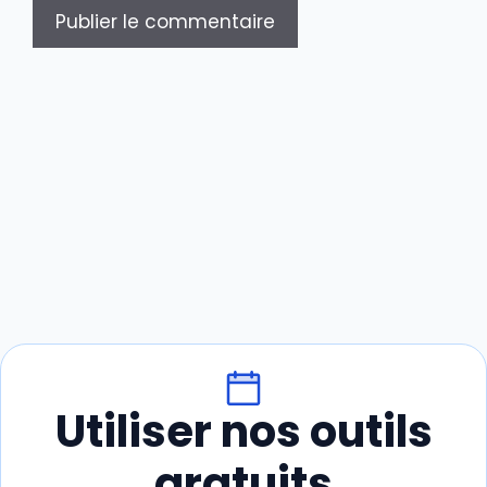
Utiliser nos outils
gratuits