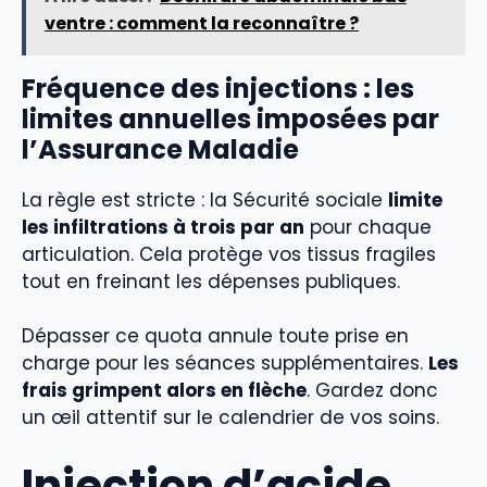
ventre : comment la reconnaître ?
Fréquence des injections : les
limites annuelles imposées par
l’Assurance Maladie
La règle est stricte : la Sécurité sociale
limite
les infiltrations à trois par an
pour chaque
articulation. Cela protège vos tissus fragiles
tout en freinant les dépenses publiques.
Dépasser ce quota annule toute prise en
charge pour les séances supplémentaires.
Les
frais grimpent alors en flèche
. Gardez donc
un œil attentif sur le calendrier de vos soins.
Injection d’acide