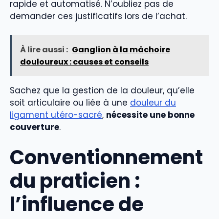
rapide et automatisé. N’oubliez pas de
demander ces justificatifs lors de l’achat.
À lire aussi :
Ganglion à la mâchoire
douloureux : causes et conseils
Sachez que la gestion de la douleur, qu’elle
soit articulaire ou liée à une
douleur du
ligament utéro-sacré
,
nécessite une bonne
couverture
.
Conventionnement
du praticien :
l’influence de