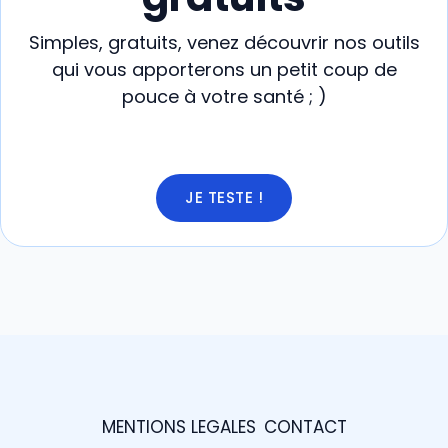
Simples, gratuits, venez découvrir nos outils
qui vous apporterons un petit coup de
pouce à votre santé ; )
JE TESTE !
MENTIONS LEGALES
CONTACT