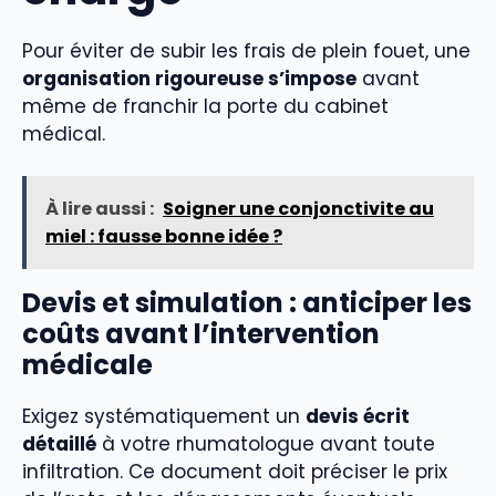
Pour éviter de subir les frais de plein fouet, une
organisation rigoureuse s’impose
avant
même de franchir la porte du cabinet
médical.
À lire aussi :
Soigner une conjonctivite au
miel : fausse bonne idée ?
Devis et simulation : anticiper les
coûts avant l’intervention
médicale
Exigez systématiquement un
devis écrit
détaillé
à votre rhumatologue avant toute
infiltration. Ce document doit préciser le prix