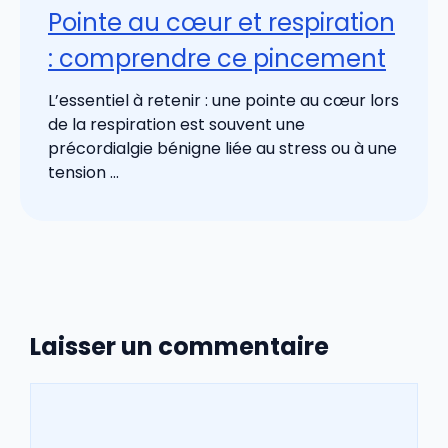
Pointe au cœur et respiration
: comprendre ce pincement
L’essentiel à retenir : une pointe au cœur lors
de la respiration est souvent une
précordialgie bénigne liée au stress ou à une
tension ...
Laisser un commentaire
Commentaire