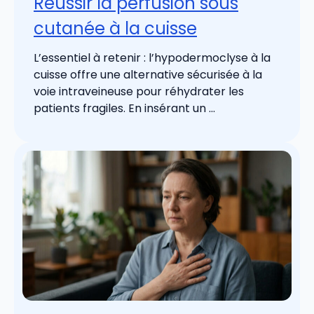
Réussir la perfusion sous
cutanée à la cuisse
L’essentiel à retenir : l’hypodermoclyse à la
cuisse offre une alternative sécurisée à la
voie intraveineuse pour réhydrater les
patients fragiles. En insérant un ...