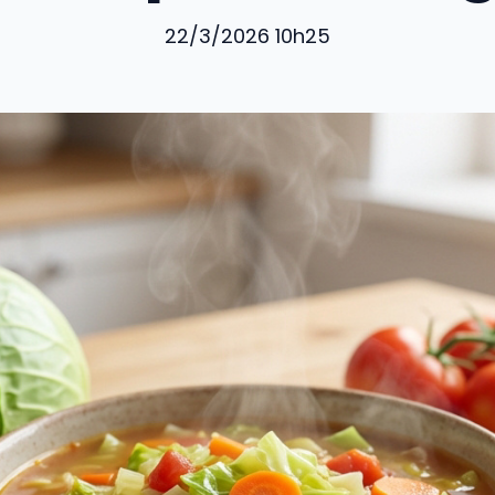
22/3/2026 10h25