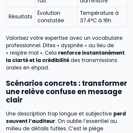
fait
administré
Évolution
Température à
Résultats
constatée
37.4°C à 16h
Valorisez votre expertise avec un vocabulaire
professionnel. Dites « dyspnée » au lieu de
« respire mal ». Cela
renforce instantanément
la clarté et la crédibilité
des transmissions
orales en ehpad.
Scénarios concrets : transformer
une relève confuse en message
clair
Une description trop longue et subjective
perd
souvent l’auditeur
. On oublie l’essentiel au
milieu de détails futiles. C’est le piège