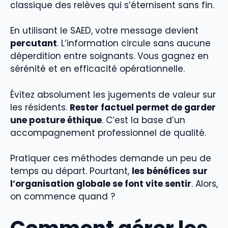
classique des relèves qui s’éternisent sans fin.
En utilisant le SAED, votre message devient
percutant
. L’information circule sans aucune
déperdition entre soignants. Vous gagnez en
sérénité et en efficacité opérationnelle.
Évitez absolument les jugements de valeur sur
les résidents.
Rester factuel permet de garder
une posture éthique
. C’est la base d’un
accompagnement professionnel de qualité.
Pratiquer ces méthodes demande un peu de
temps au départ. Pourtant,
les bénéfices sur
l’organisation globale se font vite sentir
. Alors,
on commence quand ?