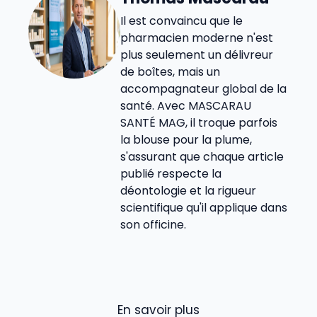
Il est convaincu que le
pharmacien moderne n'est
plus seulement un délivreur
de boîtes, mais un
accompagnateur global de la
santé. Avec MASCARAU
SANTÉ MAG, il troque parfois
la blouse pour la plume,
s'assurant que chaque article
publié respecte la
déontologie et la rigueur
scientifique qu'il applique dans
son officine.
En savoir plus