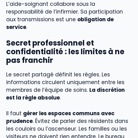
L’aide-soignant collabore sous la
responsabilité de l’infirmier. Sa participation
aux transmissions est une
obligation de
service
.
Secret professionnel et
confidentialité : les limites à ne
pas franchir
Le secret partagé définit les règles. Les
informations circulent uniquement entre les
membres de l’équipe de soins.
La discrétion
est la règle absolue
.
Il faut
gérer les espaces communs avec
prudence
. Évitez de parler des résidents dans
les couloirs ou l’ascenseur. Les familles ou les
visiteurs ne doivent rien entendre. Le bureau