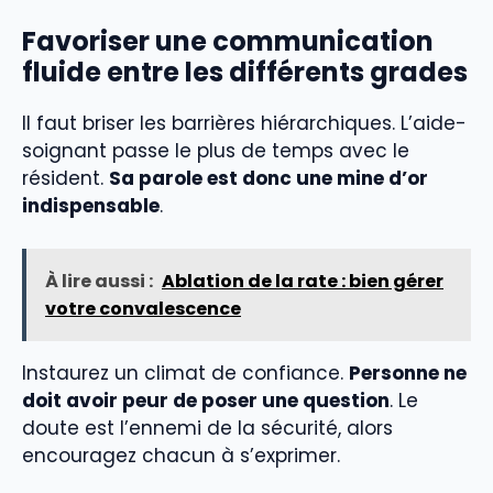
Favoriser une communication
fluide entre les différents grades
Il faut briser les barrières hiérarchiques. L’aide-
soignant passe le plus de temps avec le
résident.
Sa parole est donc une mine d’or
indispensable
.
À lire aussi :
Ablation de la rate : bien gérer
votre convalescence
Instaurez un climat de confiance.
Personne ne
doit avoir peur de poser une question
. Le
doute est l’ennemi de la sécurité, alors
encouragez chacun à s’exprimer.