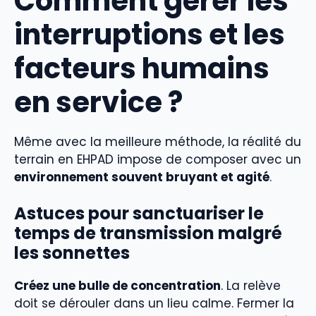
Comment gérer les
interruptions et les
facteurs humains
en service ?
Même avec la meilleure méthode, la réalité du
terrain en EHPAD impose de composer avec un
environnement souvent bruyant et agité
.
Astuces pour sanctuariser le
temps de transmission malgré
les sonnettes
Créez une bulle de concentration
. La relève
doit se dérouler dans un lieu calme. Fermer la