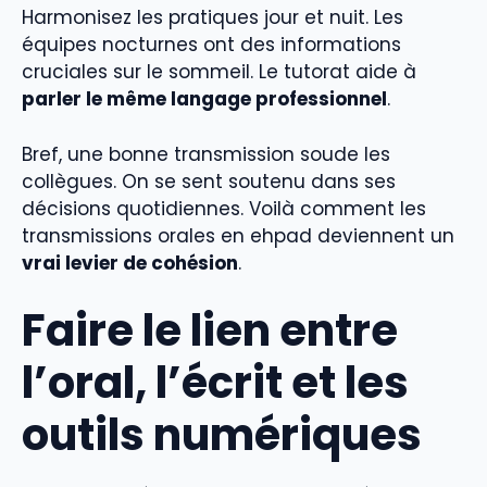
Harmonisez les pratiques jour et nuit. Les
équipes nocturnes ont des informations
cruciales sur le sommeil. Le tutorat aide à
parler le même langage professionnel
.
Bref, une bonne transmission soude les
collègues. On se sent soutenu dans ses
décisions quotidiennes. Voilà comment les
transmissions orales en ehpad deviennent un
vrai levier de cohésion
.
Faire le lien entre
l’oral, l’écrit et les
outils numériques