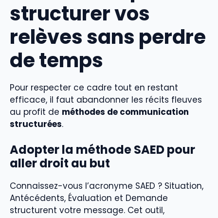
structurer vos
relèves sans perdre
de temps
Pour respecter ce cadre tout en restant
efficace, il faut abandonner les récits fleuves
au profit de
méthodes de communication
structurées
.
Adopter la méthode SAED pour
aller droit au but
Connaissez-vous l’acronyme SAED ? Situation,
Antécédents, Évaluation et Demande
structurent votre message. Cet outil,