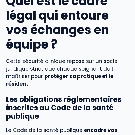
Quel est le cadre
légal qui entoure
vos échanges en
équipe ?
Cette sécurité clinique repose sur un socle
juridique strict que chaque soignant doit
maîtriser pour
protéger sa pratique et le
résident
.
Les obligations réglementaires
inscrites au Code de la santé
publique
Le Code de la santé publique
encadre vos