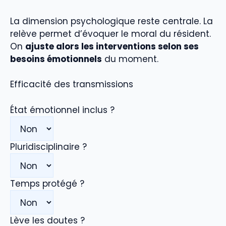
La dimension psychologique reste centrale. La
relève permet d’évoquer le moral du résident.
On
ajuste alors les interventions selon ses
besoins émotionnels
du moment.
Efficacité des transmissions
État émotionnel inclus ?
Pluridisciplinaire ?
Temps protégé ?
Lève les doutes ?