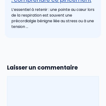
L’essentiel à retenir : une pointe au cœur lors
de la respiration est souvent une
précordialgie bénigne liée au stress ou à une
tension ...
Laisser un commentaire
Commentaire