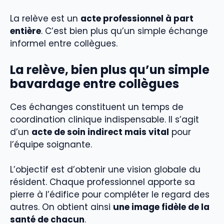
La relève est un
acte professionnel à part
entière
. C’est bien plus qu’un simple échange
informel entre collègues.
La relève, bien plus qu’un simple
bavardage entre collègues
Ces échanges constituent un temps de
coordination clinique indispensable. Il s’agit
d’un
acte de soin indirect mais vital
pour
l’équipe soignante.
L’objectif est d’obtenir une vision globale du
résident. Chaque professionnel apporte sa
pierre à l’édifice pour compléter le regard des
autres. On obtient ainsi
une image fidèle de la
santé de chacun
.