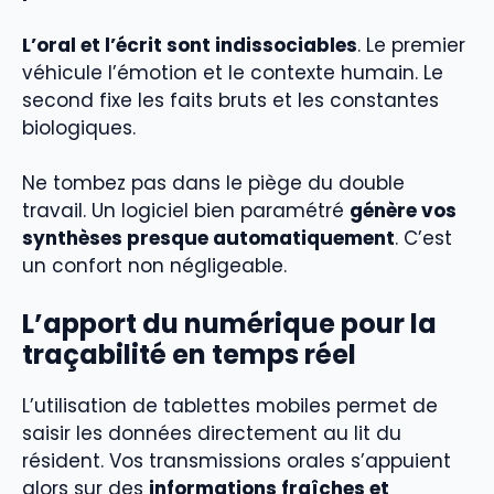
L’oral et l’écrit sont indissociables
. Le premier
véhicule l’émotion et le contexte humain. Le
second fixe les faits bruts et les constantes
biologiques.
Ne tombez pas dans le piège du double
travail. Un logiciel bien paramétré
génère vos
synthèses presque automatiquement
. C’est
un confort non négligeable.
L’apport du numérique pour la
traçabilité en temps réel
L’utilisation de tablettes mobiles permet de
saisir les données directement au lit du
résident. Vos transmissions orales s’appuient
alors sur des
informations fraîches et