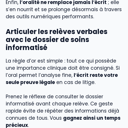
Enfin,
l’oralité ne remplace jamais l’écrit
; elle
s’en nourrit et se prolonge désormais à travers
des outils numériques performants.
Articuler les relèves verbales
avec le dossier de soins
informatisé
La règle d’or est simple : tout ce qui possède
une importance clinique doit être consigné. Si
l’oral permet l’analyse fine,
l’écrit reste votre
seule preuve légale
en cas de litige.
Prenez le réflexe de consulter le dossier
informatisé avant chaque relève. Ce geste
rapide évite de répéter des informations déjà
connues de tous. Vous
gagnez ainsi un temps
précieux
.