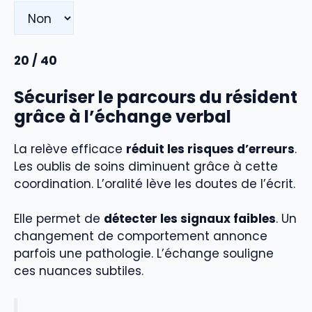
20
/ 40
Sécuriser le parcours du résident
grâce à l’échange verbal
La relève efficace
réduit les risques d’erreurs
.
Les oublis de soins diminuent grâce à cette
coordination. L’oralité lève les doutes de l’écrit.
Elle permet de
détecter les signaux faibles
. Un
changement de comportement annonce
parfois une pathologie. L’échange souligne
ces nuances subtiles.