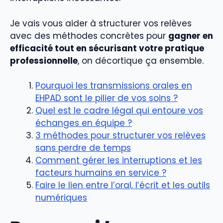
Je vais vous aider à structurer vos relèves
avec des méthodes concrètes pour
gagner en
efficacité tout en sécurisant votre pratique
professionnelle
, on décortique ça ensemble.
Pourquoi les transmissions orales en
EHPAD sont le pilier de vos soins ?
Quel est le cadre légal qui entoure vos
échanges en équipe ?
3 méthodes pour structurer vos relèves
sans perdre de temps
Comment gérer les interruptions et les
facteurs humains en service ?
Faire le lien entre l’oral, l’écrit et les outils
numériques