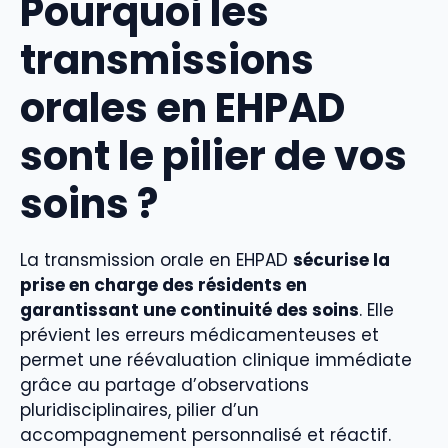
Pourquoi les
transmissions
orales en EHPAD
sont le pilier de vos
soins ?
La transmission orale en EHPAD
sécurise la
prise en charge des résidents en
garantissant une continuité des soins
. Elle
prévient les erreurs médicamenteuses et
permet une réévaluation clinique immédiate
grâce au partage d’observations
pluridisciplinaires, pilier d’un
accompagnement personnalisé et réactif.