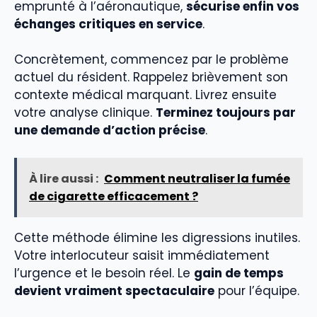
emprunté à l’aéronautique,
sécurise enfin vos
échanges critiques en service
.
Concrètement, commencez par le problème
actuel du résident. Rappelez brièvement son
contexte médical marquant. Livrez ensuite
votre analyse clinique.
Terminez toujours par
une demande d’action précise
.
À lire aussi :
Comment neutraliser la fumée
de cigarette efficacement ?
Cette méthode élimine les digressions inutiles.
Votre interlocuteur saisit immédiatement
l’urgence et le besoin réel. Le
gain de temps
devient vraiment spectaculaire
pour l’équipe.