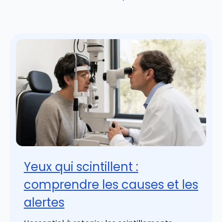
Yeux qui scintillent :
comprendre les causes et les
alertes