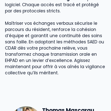
logiciel. Chaque accès est tracé et protégé
par des protocoles stricts.
Maîtriser vos échanges verbaux sécurise le
parcours du résident, renforce la cohésion
d’équipe et garantit une continuité des soins
sans faille. En adoptant les méthodes SAED ou
CDAR dès votre prochaine relève, vous
transformez chaque transmission orale en
EHPAD en un levier d’excellence. Agissez
maintenant pour offrir à vos aînés la vigilance
collective qu’ils méritent.
Thomas Mascarau