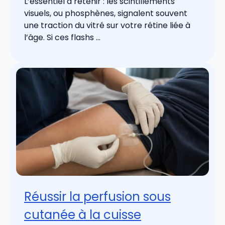
L’essentiel à retenir : les scintillements
visuels, ou phosphènes, signalent souvent
une traction du vitré sur votre rétine liée à
l’âge. Si ces flashs ...
Réussir la perfusion sous
cutanée à la cuisse