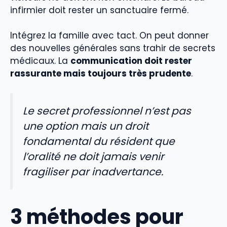
infirmier doit rester un sanctuaire fermé.
Intégrez la famille avec tact. On peut donner
des nouvelles générales sans trahir de secrets
médicaux. La
communication doit rester
rassurante mais toujours très prudente
.
Le secret professionnel n’est pas
une option mais un droit
fondamental du résident que
l’oralité ne doit jamais venir
fragiliser par inadvertance.
3 méthodes pour