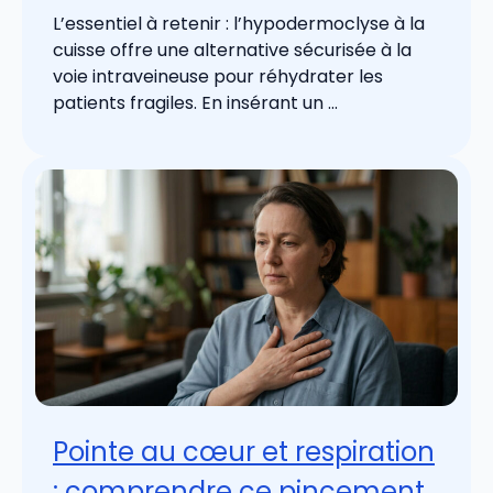
L’essentiel à retenir : l’hypodermoclyse à la
cuisse offre une alternative sécurisée à la
voie intraveineuse pour réhydrater les
patients fragiles. En insérant un ...
Pointe au cœur et respiration
: comprendre ce pincement