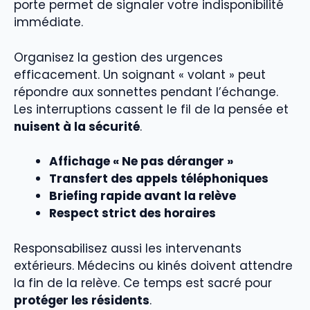
porte permet de signaler votre indisponibilité
immédiate.
Organisez la gestion des urgences
efficacement. Un soignant « volant » peut
répondre aux sonnettes pendant l’échange.
Les interruptions cassent le fil de la pensée et
nuisent à la sécurité
.
Affichage « Ne pas déranger »
Transfert des appels téléphoniques
Briefing rapide avant la relève
Respect strict des horaires
Responsabilisez aussi les intervenants
extérieurs. Médecins ou kinés doivent attendre
la fin de la relève. Ce temps est sacré pour
protéger les résidents
.