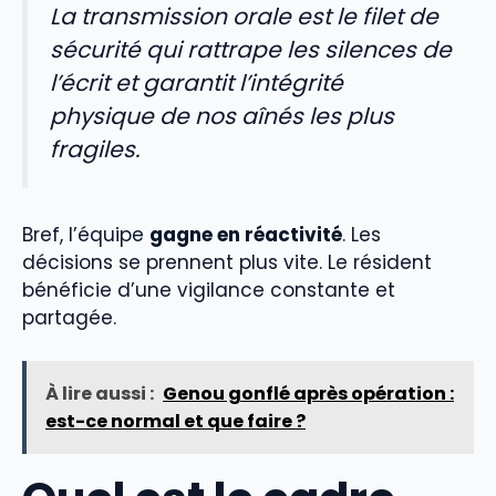
La transmission orale est le filet de
sécurité qui rattrape les silences de
l’écrit et garantit l’intégrité
physique de nos aînés les plus
fragiles.
Bref, l’équipe
gagne en réactivité
. Les
décisions se prennent plus vite. Le résident
bénéficie d’une vigilance constante et
partagée.
À lire aussi :
Genou gonflé après opération :
est-ce normal et que faire ?