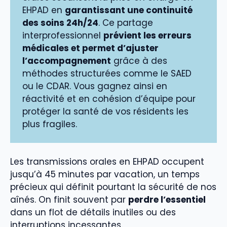
EHPAD en
garantissant une continuité
des soins 24h/24
. Ce partage
interprofessionnel
prévient les erreurs
médicales et permet d’ajuster
l’accompagnement
grâce à des
méthodes structurées comme le SAED
ou le CDAR. Vous gagnez ainsi en
réactivité et en cohésion d’équipe pour
protéger la santé de vos résidents les
plus fragiles.
Les transmissions orales en EHPAD occupent
jusqu’à 45 minutes par vacation, un temps
précieux qui définit pourtant la sécurité de nos
aînés. On finit souvent par
perdre l’essentiel
dans un flot de détails inutiles ou des
interruptions incessantes.