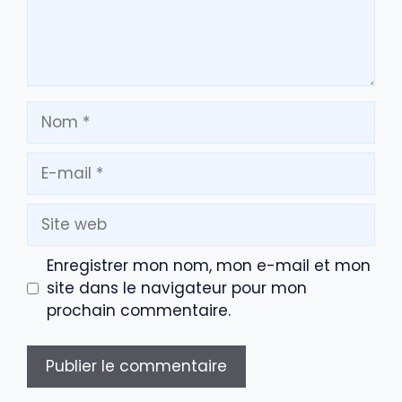
Nom
E-
mail
Site
web
Enregistrer mon nom, mon e-mail et mon
site dans le navigateur pour mon
prochain commentaire.