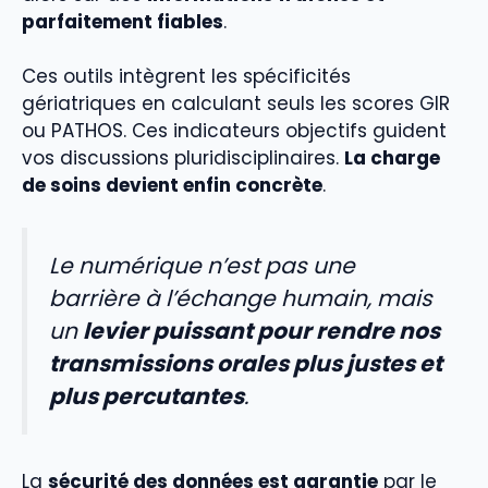
parfaitement fiables
.
Ces outils intègrent les spécificités
gériatriques en calculant seuls les scores GIR
ou PATHOS. Ces indicateurs objectifs guident
vos discussions pluridisciplinaires.
La charge
de soins devient enfin concrète
.
Le numérique n’est pas une
barrière à l’échange humain, mais
un
levier puissant pour rendre nos
transmissions orales plus justes et
plus percutantes
.
La
sécurité des données est garantie
par le