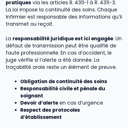
pratiques
via les articles R. 4311-1 à R. 4311-3.
La loi impose la continuité des soins. Chaque
infirmier est responsable des informations qu’il
transmet ou reçoit.
La
responsabilité juridique est ici engagée
. Un
défaut de transmission peut être qualifié de
faute professionnelle. En cas d’accident, le
juge vérifie si l’alerte a été donnée. La
traçabilité orale reste un élément de preuve.
Obligation de continuité des soins
Responsabilité civile et pénale du
soignant
Devoir d’alerte
en cas d’urgence
Respect des protocoles
d’établissement