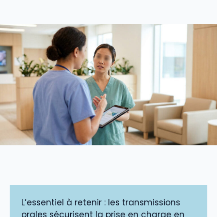
L’essentiel à retenir : les transmissions
orales sécurisent la prise en charge en