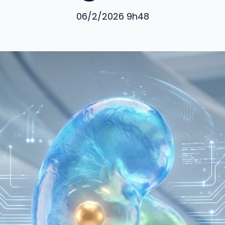
06/2/2026 9h48