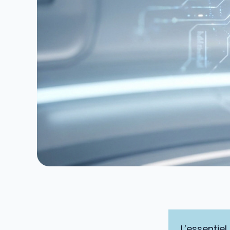
L’essentiel 