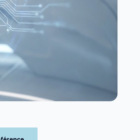
éférence