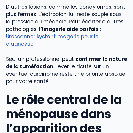
D’autres lésions, comme les condylomes, sont
plus fermes. L’ectropion, lui, reste souple sous
la pression du médecin. Pour écarter d’autres
pathologies,
l’imagerie aide parfois
:
Uroscanner kyste : l’imagerie pour le
diagnostic
.
Seul un professionnel peut
confirmer la nature
de la tuméfaction
. Lever le doute sur un
éventuel carcinome reste une priorité absolue
pour votre santé.
Le rôle central de la
ménopause dans
l’apparition des