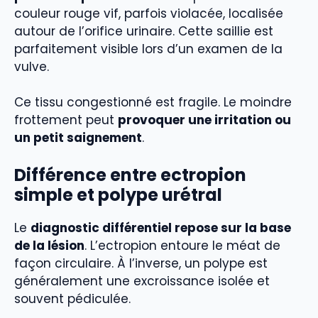
couleur rouge vif, parfois violacée, localisée
autour de l’orifice urinaire. Cette saillie est
parfaitement visible lors d’un examen de la
vulve.
Ce tissu congestionné est fragile. Le moindre
frottement peut
provoquer une irritation ou
un petit saignement
.
Différence entre ectropion
simple et polype urétral
Le
diagnostic différentiel repose sur la base
de la lésion
. L’ectropion entoure le méat de
façon circulaire. À l’inverse, un polype est
généralement une excroissance isolée et
souvent pédiculée.