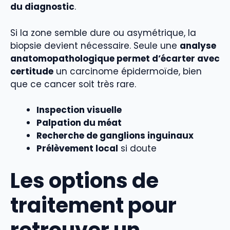
du diagnostic
.
Si la zone semble dure ou asymétrique, la
biopsie devient nécessaire. Seule une
analyse
anatomopathologique permet d’écarter avec
certitude
un carcinome épidermoïde, bien
que ce cancer soit très rare.
Inspection visuelle
Palpation du méat
Recherche de ganglions inguinaux
Prélèvement local
si doute
Les options de
traitement pour
retrouver un