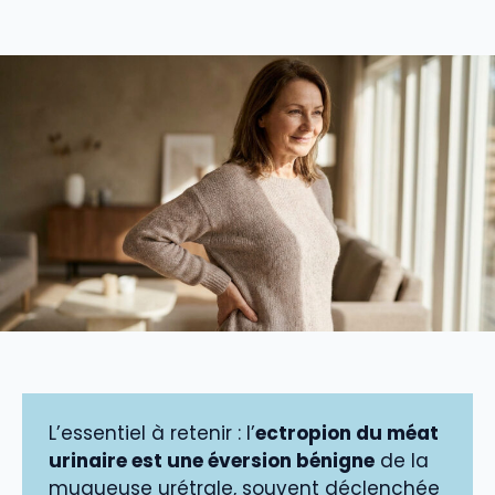
L’essentiel à retenir : l’
ectropion du méat
urinaire est une éversion bénigne
de la
muqueuse urétrale, souvent déclenchée