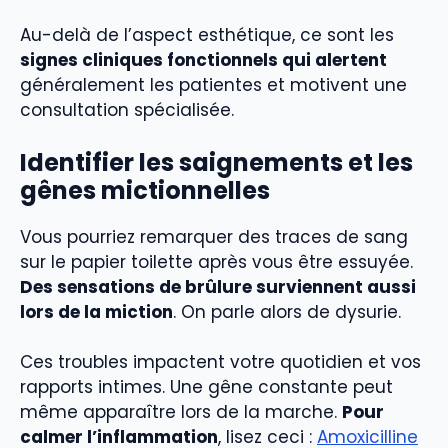
Au-delà de l’aspect esthétique, ce sont les
signes cliniques fonctionnels qui alertent
généralement les patientes et motivent une
consultation spécialisée.
Identifier les saignements et les
gênes mictionnelles
Vous pourriez remarquer des traces de sang
sur le papier toilette après vous être essuyée.
Des sensations de brûlure surviennent aussi
lors de la miction
. On parle alors de dysurie.
Ces troubles impactent votre quotidien et vos
rapports intimes. Une gêne constante peut
même apparaître lors de la marche.
Pour
calmer l’inflammation
, lisez ceci :
Amoxicilline