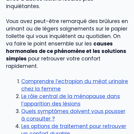
inquiétantes.
Vous avez peut-être remarqué des brûlures en
urinant ou de légers saignements sur le papier
toilette qui vous inquiètent au quotidien. On
va faire le point ensemble sur les
causes
hormonales de ce phénomène et les solutions
simples
pour retrouver votre confort
rapidement.
Comprendre l’ectropion du méat urinaire
chez la femme
Le rôle central de la ménopause dans
l’apparition des lésions
Quels symptômes doivent vous pousser
à consulter ?
Les options de traitement pour retrouver
un confort durable