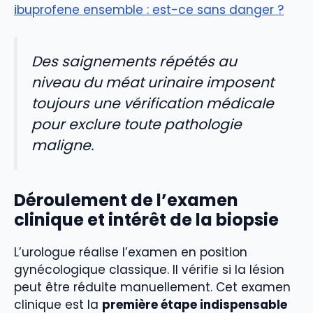
ibuprofene ensemble : est-ce sans danger ?
Des saignements répétés au
niveau du méat urinaire imposent
toujours une vérification médicale
pour exclure toute pathologie
maligne.
Déroulement de l’examen
clinique et intérêt de la biopsie
L’urologue réalise l’examen en position
gynécologique classique. Il vérifie si la lésion
peut être réduite manuellement. Cet examen
clinique est la
première étape indispensable