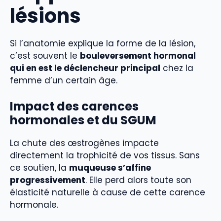
lésions
Si l’anatomie explique la forme de la lésion,
c’est souvent le
bouleversement hormonal
qui en est le déclencheur principal
chez la
femme d’un certain âge.
Impact des carences
hormonales et du SGUM
La chute des œstrogènes impacte
directement la trophicité de vos tissus. Sans
ce soutien, la
muqueuse s’affine
progressivement
. Elle perd alors toute son
élasticité naturelle à cause de cette carence
hormonale.