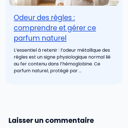
Odeur des règles :
comprendre et gérer ce
parfum naturel
L’essentiel à retenir : l’odeur métallique des
règles est un signe physiologique normal lié
au fer contenu dans l’hémoglobine. Ce
parfum naturel, protégé par ...
Laisser un commentaire