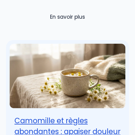
En savoir plus
Camomille et règles
abondantes : apaiser douleur