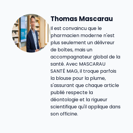
Thomas Mascarau
Il est convaincu que le
pharmacien moderne n'est
plus seulement un délivreur
de boîtes, mais un
accompagnateur global de la
santé. Avec MASCARAU
SANTÉ MAG, il troque parfois
la blouse pour la plume,
s'assurant que chaque article
publié respecte la
déontologie et la rigueur
scientifique qu'il applique dans
son officine.