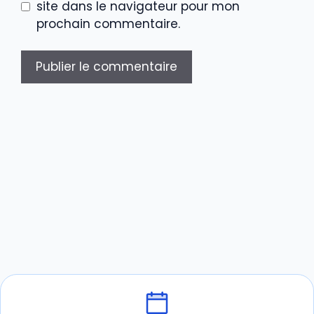
site dans le navigateur pour mon
prochain commentaire.