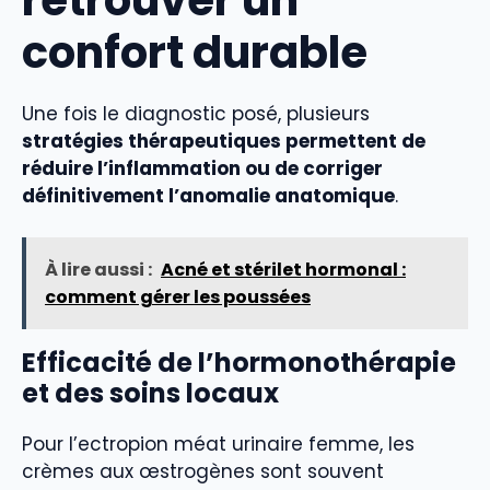
confort durable
Une fois le diagnostic posé, plusieurs
stratégies thérapeutiques permettent de
réduire l’inflammation ou de corriger
définitivement l’anomalie anatomique
.
À lire aussi :
Acné et stérilet hormonal :
comment gérer les poussées
Efficacité de l’hormonothérapie
et des soins locaux
Pour l’ectropion méat urinaire femme, les
crèmes aux œstrogènes sont souvent