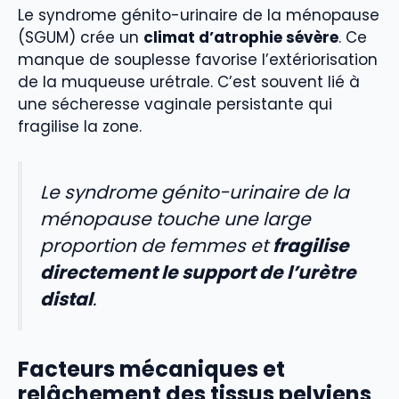
Le syndrome génito-urinaire de la ménopause
(SGUM) crée un
climat d’atrophie sévère
. Ce
manque de souplesse favorise l’extériorisation
de la muqueuse urétrale. C’est souvent lié à
une sécheresse vaginale persistante qui
fragilise la zone.
Le syndrome génito-urinaire de la
ménopause touche une large
proportion de femmes et
fragilise
directement le support de l’urètre
distal
.
Facteurs mécaniques et
relâchement des tissus pelviens