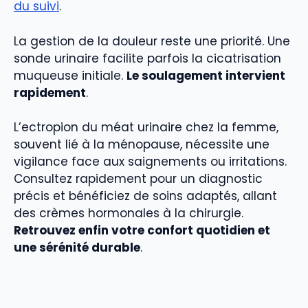
du suivi
.
La gestion de la douleur reste une priorité. Une
sonde urinaire facilite parfois la cicatrisation
muqueuse initiale.
Le soulagement intervient
rapidement
.
L’ectropion du méat urinaire chez la femme,
souvent lié à la ménopause, nécessite une
vigilance face aux saignements ou irritations.
Consultez rapidement pour un diagnostic
précis et bénéficiez de soins adaptés, allant
des crèmes hormonales à la chirurgie.
Retrouvez enfin votre confort quotidien et
une sérénité durable
.