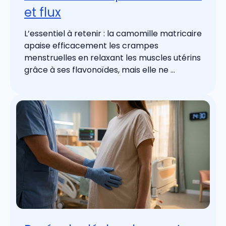
et flux
L’essentiel à retenir : la camomille matricaire
apaise efficacement les crampes
menstruelles en relaxant les muscles utérins
grâce à ses flavonoïdes, mais elle ne ...