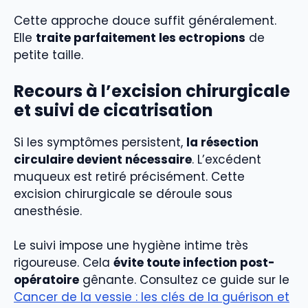
Cette approche douce suffit généralement.
Elle
traite parfaitement les ectropions
de
petite taille.
Recours à l’excision chirurgicale
et suivi de cicatrisation
Si les symptômes persistent,
la résection
circulaire devient nécessaire
. L’excédent
muqueux est retiré précisément. Cette
excision chirurgicale se déroule sous
anesthésie.
Le suivi impose une hygiène intime très
rigoureuse. Cela
évite toute infection post-
opératoire
gênante. Consultez ce guide sur le
Cancer de la vessie : les clés de la guérison et