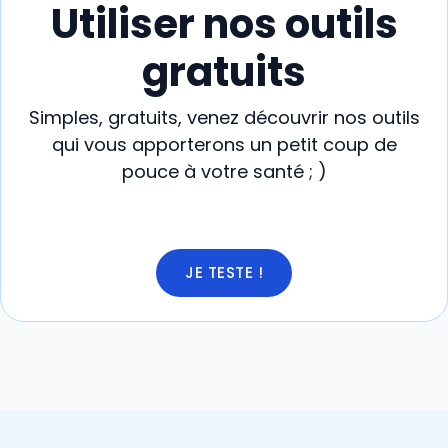
Utiliser nos outils
gratuits
Simples, gratuits, venez découvrir nos outils
qui vous apporterons un petit coup de
pouce à votre santé ; )
JE TESTE !