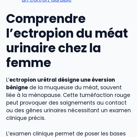
Comprendre
l’ectropion du méat
urinaire chez la
femme
L’
ectropion urétral désigne une éversion
bénigne
de la muqueuse du méat, souvent
liée à la ménopause. Cette tuméfaction rouge
peut provoquer des saignements au contact
ou des gênes urinaires nécessitant un examen
clinique précis.
L’examen clinique permet de poser les bases