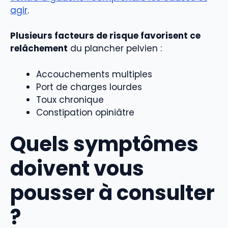
agir
.
Plusieurs facteurs de risque favorisent ce
relâchement
du plancher pelvien :
Accouchements multiples
Port de charges lourdes
Toux chronique
Constipation opiniâtre
Quels symptômes
doivent vous
pousser à consulter
?