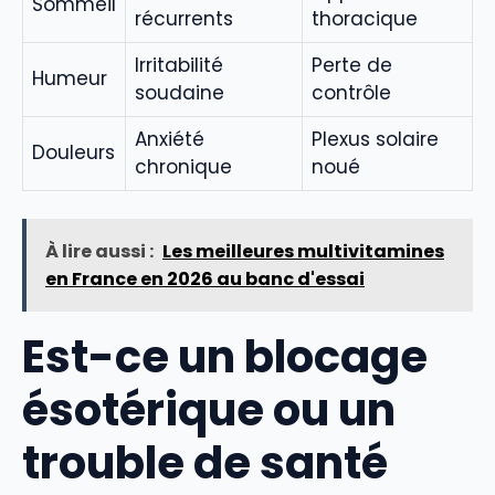
Sommeil
récurrents
thoracique
Irritabilité
Perte de
Humeur
soudaine
contrôle
Anxiété
Plexus solaire
Douleurs
chronique
noué
À lire aussi :
Les meilleures multivitamines
en France en 2026 au banc d'essai
Est-ce un blocage
ésotérique ou un
trouble de santé