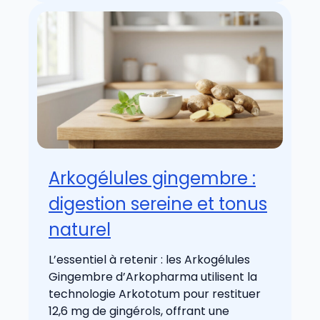
Arkogélules gingembre :
digestion sereine et tonus
naturel
L’essentiel à retenir : les Arkogélules
Gingembre d’Arkopharma utilisent la
technologie Arkototum pour restituer
12,6 mg de gingérols, offrant une