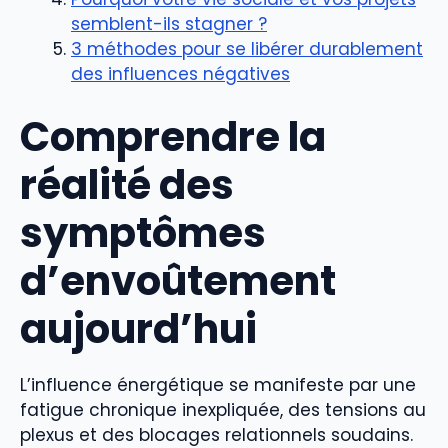
semblent-ils stagner ?
3 méthodes pour se libérer durablement
des influences négatives
Comprendre la
réalité des
symptômes
d’envoûtement
aujourd’hui
L’influence énergétique se manifeste par une
fatigue chronique inexpliquée, des tensions au
plexus et des blocages relationnels soudains.