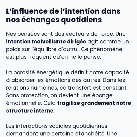
L’influence de l’intention dans
nos échanges quotidiens
Nos pensées sont des vecteurs de force. Une
intention malveillante dirigée
agit comme un
poids sur l’équilibre d’autrui. Ce phénomène
est plus fréquent qu’on ne le pense.
La porosité énergétique définit notre capacité
à absorber les émotions des autres. Dans les
relations humaines, ce transfert est constant.
Sans protection, on devient une éponge
émotionnelle. Cela
fragilise grandement notre
structure interne
.
Les interactions sociales quotidiennes
demandent une certaine étanchéité. Une