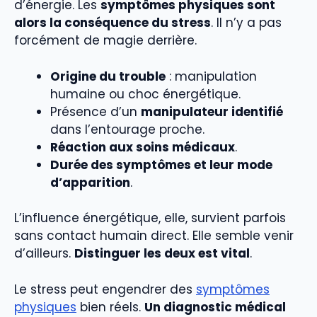
d’énergie. Les
symptômes physiques sont
alors la conséquence du stress
. Il n’y a pas
forcément de magie derrière.
Origine du trouble
: manipulation
humaine ou choc énergétique.
Présence d’un
manipulateur identifié
dans l’entourage proche.
Réaction aux soins médicaux
.
Durée des symptômes et leur mode
d’apparition
.
L’influence énergétique, elle, survient parfois
sans contact humain direct. Elle semble venir
d’ailleurs.
Distinguer les deux est vital
.
Le stress peut engendrer des
symptômes
physiques
bien réels.
Un diagnostic médical