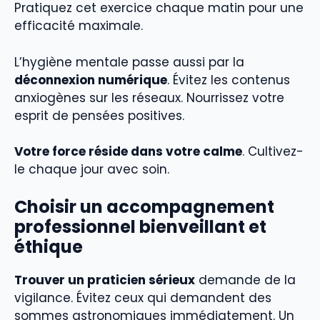
Pratiquez cet exercice chaque matin pour une
efficacité maximale.
L’hygiène mentale passe aussi par la
déconnexion numérique
. Évitez les contenus
anxiogènes sur les réseaux. Nourrissez votre
esprit de pensées positives.
Votre force réside dans votre calme
. Cultivez-
le chaque jour avec soin.
Choisir un accompagnement
professionnel bienveillant et
éthique
Trouver un praticien sérieux
demande de la
vigilance. Évitez ceux qui demandent des
sommes astronomiques immédiatement. Un