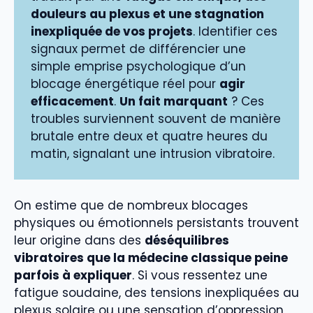
douleurs au plexus et une stagnation
inexpliquée de vos projets
. Identifier ces
signaux permet de différencier une
simple emprise psychologique d’un
blocage énergétique réel pour
agir
efficacement
.
Un fait marquant
? Ces
troubles surviennent souvent de manière
brutale entre deux et quatre heures du
matin, signalant une intrusion vibratoire.
On estime que de nombreux blocages
physiques ou émotionnels persistants trouvent
leur origine dans des
déséquilibres
vibratoires que la médecine classique peine
parfois à expliquer
. Si vous ressentez une
fatigue soudaine, des tensions inexpliquées au
plexus solaire ou une sensation d’oppression