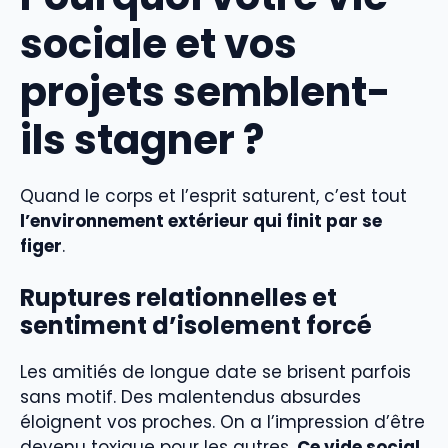
sociale et vos
projets semblent-
ils stagner ?
Quand le corps et l’esprit saturent, c’est tout
l’environnement extérieur qui finit par se
figer
.
Ruptures relationnelles et
sentiment d’isolement forcé
Les amitiés de longue date se brisent parfois
sans motif. Des malentendus absurdes
éloignent vos proches. On a l’impression d’être
devenu toxique pour les autres.
Ce vide social