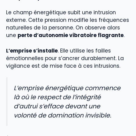
Le champ énergétique subit une intrusion
externe. Cette pression modifie les fréquences
naturelles de la personne. On observe alors
une
perte d’autonomie vibratoire flagrante
.
L’emprise s’installe
. Elle utilise les failles
émotionnelles pour s’ancrer durablement. La
vigilance est de mise face à ces intrusions.
L’emprise énergétique commence
là où le respect de l’intégrité
d’autrui s’efface devant une
volonté de domination invisible.