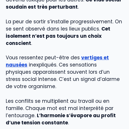
soudain est très perturbant
.
La peur de sortir s’installe progressivement. On
se sent observé dans les lieux publics.
Cet
isolement n’est pas toujours un choix
conscient
.
Vous ressentez peut-être des
vertiges et
nausées
inexpliqués. Ces sensations
physiques apparaissent souvent lors d’un
stress social intense. C’est un signal d’alarme
de votre organisme.
Les conflits se multiplient au travail ou en
famille. Chaque mot est mal interprété par
l’entourage.
L’harmonie s’évapore au profit
d’une tension constante
.