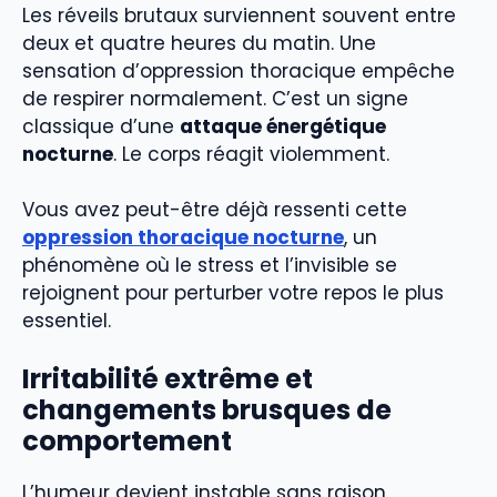
Les réveils brutaux surviennent souvent entre
deux et quatre heures du matin. Une
sensation d’oppression thoracique empêche
de respirer normalement. C’est un signe
classique d’une
attaque énergétique
nocturne
. Le corps réagit violemment.
Vous avez peut-être déjà ressenti cette
oppression thoracique nocturne
, un
phénomène où le stress et l’invisible se
rejoignent pour perturber votre repos le plus
essentiel.
Irritabilité extrême et
changements brusques de
comportement
L’humeur devient instable sans raison