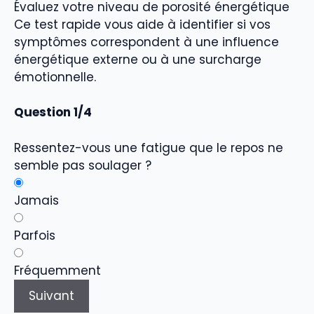
Évaluez votre niveau de porosité énergétique
Ce test rapide vous aide à identifier si vos
symptômes correspondent à une influence
énergétique externe ou à une surcharge
émotionnelle.
Question 1/4
Ressentez-vous une fatigue que le repos ne
semble pas soulager ?
Jamais
Parfois
Fréquemment
Suivant