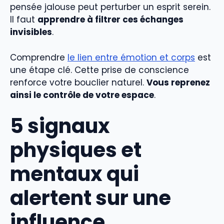
pensée jalouse peut perturber un esprit serein.
Il faut
apprendre à filtrer ces échanges
invisibles
.
Comprendre
le lien entre émotion et corps
est
une étape clé. Cette prise de conscience
renforce votre bouclier naturel.
Vous reprenez
ainsi le contrôle de votre espace
.
5 signaux
physiques et
mentaux qui
alertent sur une
influence