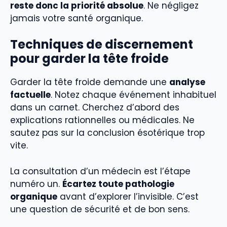
reste donc la priorité absolue
. Ne négligez
jamais votre santé organique.
Techniques de discernement
pour garder la tête froide
Garder la tête froide demande une
analyse
factuelle
. Notez chaque événement inhabituel
dans un carnet. Cherchez d’abord des
explications rationnelles ou médicales. Ne
sautez pas sur la conclusion ésotérique trop
vite.
La consultation d’un médecin est l’étape
numéro un.
Écartez toute pathologie
organique
avant d’explorer l’invisible. C’est
une question de sécurité et de bon sens.