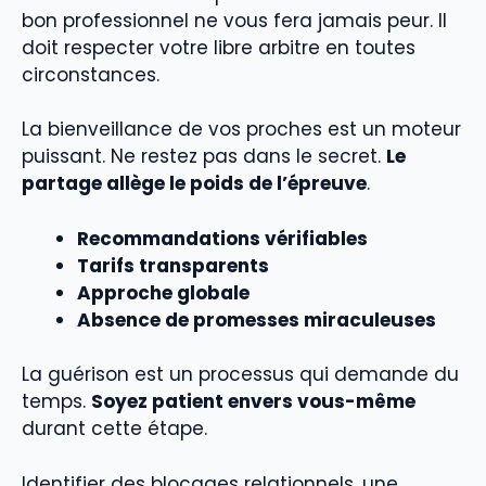
bon professionnel ne vous fera jamais peur. Il
doit respecter votre libre arbitre en toutes
circonstances.
La bienveillance de vos proches est un moteur
puissant. Ne restez pas dans le secret.
Le
partage allège le poids de l’épreuve
.
Recommandations vérifiables
Tarifs transparents
Approche globale
Absence de promesses miraculeuses
La guérison est un processus qui demande du
temps.
Soyez patient envers vous-même
durant cette étape.
Identifier des blocages relationnels, une