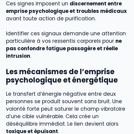
Ces signes imposent un
discernement entre
emprise psychologique et troubles médicaux
avant toute action de purification.
Identifier ces signaux demande une attention
particulière à vos ressentis corporels pour
ne
pas confondre fatigue passagère et réelle
intrusion
.
Les mécanismes de l’emprise
psychologique et énergétique
Le transfert d’énergie négative entre deux
personnes se produit souvent sans bruit. Une
volonté forte peut saturer le champ vibratoire
d’une cible vulnérable. Cela crée un
déséquilibre immédiat. Le lien devient alors
toxique et épuisant
.