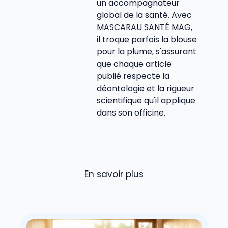
un accompagnateur
global de la santé. Avec
MASCARAU SANTÉ MAG,
il troque parfois la blouse
pour la plume, s'assurant
que chaque article
publié respecte la
déontologie et la rigueur
scientifique qu'il applique
dans son officine.
En savoir plus