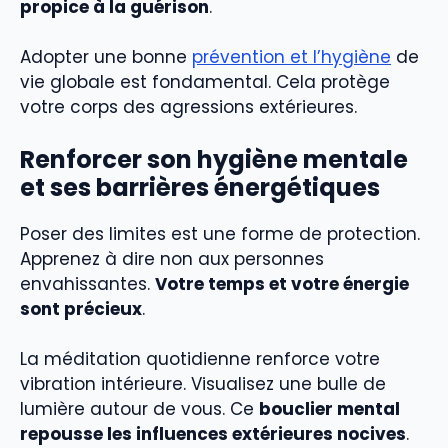
propice à la guérison
.
Adopter une bonne
prévention et l’hygiène
de
vie globale est fondamental. Cela protège
votre corps des agressions extérieures.
Renforcer son hygiène mentale
et ses barrières énergétiques
Poser des limites est une forme de protection.
Apprenez à dire non aux personnes
envahissantes.
Votre temps et votre énergie
sont précieux
.
La méditation quotidienne renforce votre
vibration intérieure. Visualisez une bulle de
lumière autour de vous. Ce
bouclier mental
repousse les influences extérieures nocives
.