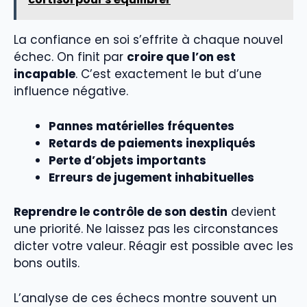
La confiance en soi s’effrite à chaque nouvel
échec. On finit par
croire que l’on est
incapable
. C’est exactement le but d’une
influence négative.
Pannes matérielles fréquentes
Retards de paiements inexpliqués
Perte d’objets importants
Erreurs de jugement inhabituelles
Reprendre le contrôle de son destin
devient
une priorité. Ne laissez pas les circonstances
dicter votre valeur. Réagir est possible avec les
bons outils.
L’analyse de ces échecs montre souvent un