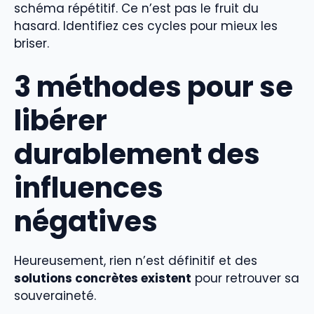
schéma répétitif. Ce n’est pas le fruit du
hasard. Identifiez ces cycles pour mieux les
briser.
3 méthodes pour se
libérer
durablement des
influences
négatives
Heureusement, rien n’est définitif et des
solutions concrètes existent
pour retrouver sa
souveraineté.