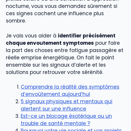
nocturne, vous vous demandez sûrement si
ces signes cachent une influence plus
sombre.
Je vais vous aider à
identifier précisément
chaque envoutement symptomes
pour faire
la part des choses entre fatigue passagère et
réelle emprise énergétique. On fait le point
ensemble sur les signaux d’alerte et les
solutions pour retrouver votre sérénité.
Comprendre la réalité des symptômes
d’envoûtement aujourd’hui
5 signaux physiques et mentaux qui
alertent sur une influence
Est-ce un blocage ésotérique ou un
trouble de santé mentale ?
Pourquoi votre vie sociale et vos projets