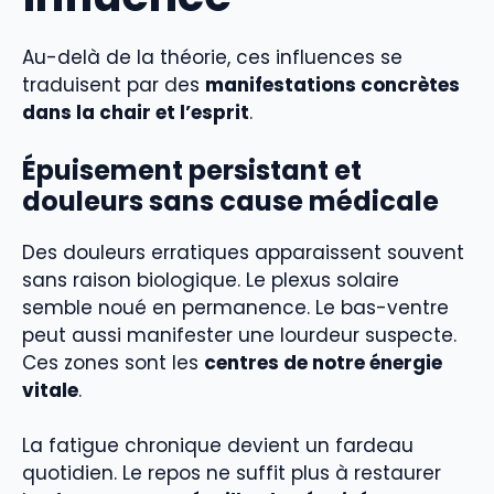
Au-delà de la théorie, ces influences se
traduisent par des
manifestations concrètes
dans la chair et l’esprit
.
Épuisement persistant et
douleurs sans cause médicale
Des douleurs erratiques apparaissent souvent
sans raison biologique. Le plexus solaire
semble noué en permanence. Le bas-ventre
peut aussi manifester une lourdeur suspecte.
Ces zones sont les
centres de notre énergie
vitale
.
La fatigue chronique devient un fardeau
quotidien. Le repos ne suffit plus à restaurer