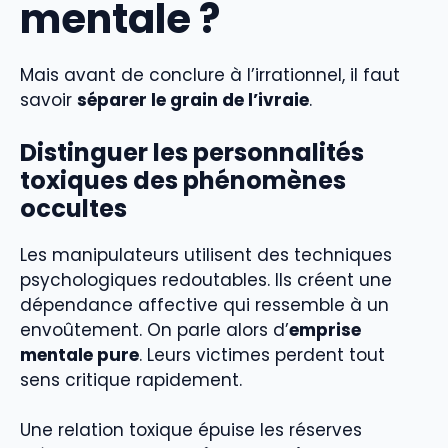
mentale ?
Mais avant de conclure à l’irrationnel, il faut
savoir
séparer le grain de l’ivraie
.
Distinguer les personnalités
toxiques des phénomènes
occultes
Les manipulateurs utilisent des techniques
psychologiques redoutables. Ils créent une
dépendance affective qui ressemble à un
envoûtement. On parle alors d’
emprise
mentale pure
. Leurs victimes perdent tout
sens critique rapidement.
Une relation toxique épuise les réserves