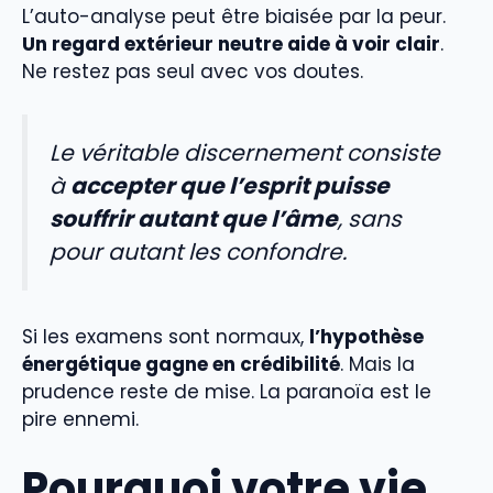
L’auto-analyse peut être biaisée par la peur.
Un regard extérieur neutre aide à voir clair
.
Ne restez pas seul avec vos doutes.
Le véritable discernement consiste
à
accepter que l’esprit puisse
souffrir autant que l’âme
, sans
pour autant les confondre.
Si les examens sont normaux,
l’hypothèse
énergétique gagne en crédibilité
. Mais la
prudence reste de mise. La paranoïa est le
pire ennemi.
Pourquoi votre vie