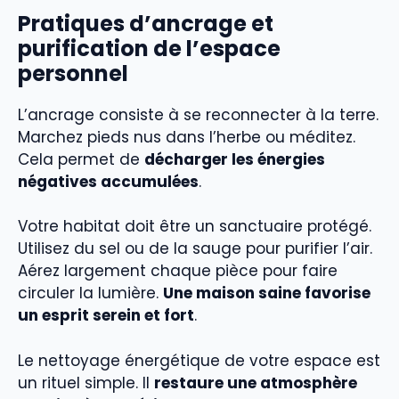
Pratiques d’ancrage et
purification de l’espace
personnel
L’ancrage consiste à se reconnecter à la terre.
Marchez pieds nus dans l’herbe ou méditez.
Cela permet de
décharger les énergies
négatives accumulées
.
Votre habitat doit être un sanctuaire protégé.
Utilisez du sel ou de la sauge pour purifier l’air.
Aérez largement chaque pièce pour faire
circuler la lumière.
Une maison saine favorise
un esprit serein et fort
.
Le nettoyage énergétique de votre espace est
un rituel simple. Il
restaure une atmosphère