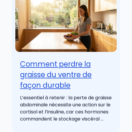
Comment perdre la
graisse du ventre de
façon durable
L’essentiel à retenir : la perte de graisse
abdominale nécessite une action sur le
cortisol et l’insuline, car ces hormones
commandent le stockage viscéral ...