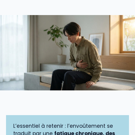
L’essentiel à retenir : l’envoûtement se
traduit par une
fatigue chronique, des