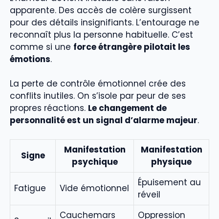
apparente. Des accès de colère surgissent
pour des détails insignifiants. L’entourage ne
reconnaît plus la personne habituelle. C’est
comme si une
force étrangère pilotait les
émotions
.
La perte de contrôle émotionnel crée des
conflits inutiles. On s’isole par peur de ses
propres réactions.
Le changement de
personnalité est un signal d’alarme majeur
.
Manifestation
Manifestation
Signe
psychique
physique
Épuisement au
Fatigue
Vide émotionnel
réveil
Cauchemars
Oppression