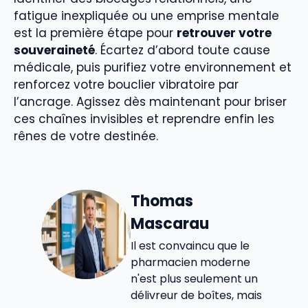
fatigue inexpliquée ou une emprise mentale
est la première étape pour
retrouver votre
souveraineté
. Écartez d’abord toute cause
médicale, puis purifiez votre environnement et
renforcez votre bouclier vibratoire par
l’ancrage. Agissez dès maintenant pour briser
ces chaînes invisibles et reprendre enfin les
rênes de votre destinée.
Thomas
Mascarau
Il est convaincu que le
pharmacien moderne
n'est plus seulement un
délivreur de boîtes, mais